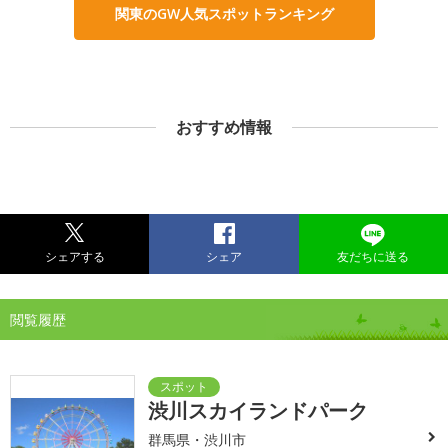
関東のGW人気スポットランキング
おすすめ情報
シェアする
シェア
友だちに送る
閲覧履歴
渋川スカイランドパーク
群馬県・渋川市