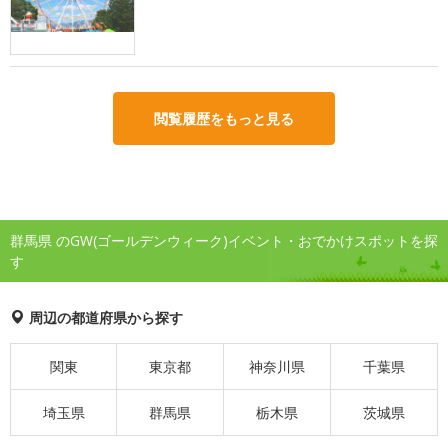
閲覧履歴をもっと見る
群馬県 のGW(ゴールデンウィーク)イベント・おでかけスポットを探
す
周辺の都道府県から探す
関東
東京都
神奈川県
千葉県
埼玉県
群馬県
栃木県
茨城県