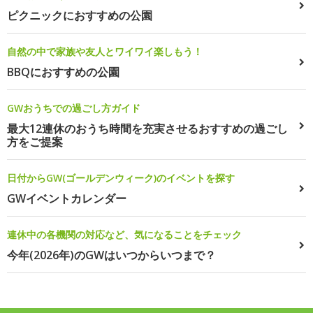
ピクニックにおすすめの公園
自然の中で家族や友人とワイワイ楽しもう！
BBQにおすすめの公園
GWおうちでの過ごし方ガイド
最大12連休のおうち時間を充実させるおすすめの過ごし
方をご提案
日付からGW(ゴールデンウィーク)のイベントを探す
GWイベントカレンダー
連休中の各機関の対応など、気になることをチェック
今年(2026年)のGWはいつからいつまで？