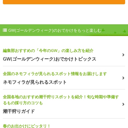
GW(ゴールデンウィーク)のおでかけをもっと楽しむ
編集部おすすめの「今年のGW」の楽しみ方を紹介
GW(ゴールデンウィーク)おでかけトピックス
全国のネモフィラが見られるスポット情報をお届けします
ネモフィラが見られるスポット
全国各地のおすすめ潮干狩りスポットを紹介！旬な時期や準備す
るもの採り方のコツも
潮干狩りガイド
春のお出かけにピッタリ！