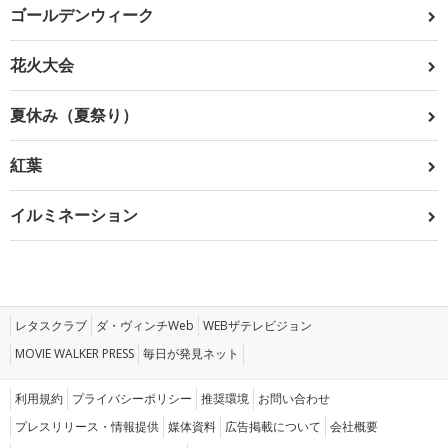
ゴールデンウィーク
花火大会
夏休み（夏祭り）
紅葉
イルミネーション
レタスクラブ
ダ・ヴィンチWeb
WEBザテレビジョン
MOVIE WALKER PRESS
毎日が発見ネット
利用規約
プライバシーポリシー
推奨環境
お問い合わせ
プレスリリース・情報提供
媒体資料
広告掲載について
会社概要