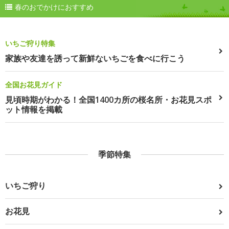
春のおでかけにおすすめ
いちご狩り特集
家族や友達を誘って新鮮ないちごを食べに行こう
全国お花見ガイド
見頃時期がわかる！全国1400カ所の桜名所・お花見スポ
ット情報を掲載
季節特集
いちご狩り
お花見