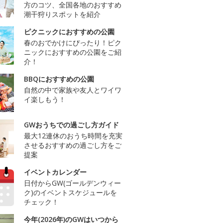
方のコツ、全国各地のおすすめ
潮干狩りスポットを紹介
ピクニックにおすすめの公園
春のおでかけにぴったり！ピク
ニックにおすすめの公園をご紹
介！
BBQにおすすめの公園
自然の中で家族や友人とワイワ
イ楽しもう！
GWおうちでの過ごし方ガイド
最大12連休のおうち時間を充実
させるおすすめの過ごし方をご
提案
イベントカレンダー
日付からGW(ゴールデンウィー
ク)のイベントスケジュールを
チェック！
今年(2026年)のGWはいつから