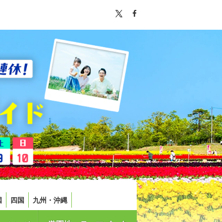
国
四国
九州・沖縄