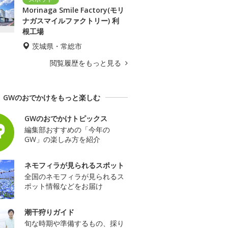
Morinaga Smile Factory(モリ
ナガスマイルファクトリー) 利
根工場
茨城県・常総市
閲覧履歴をもっと見る
GWのおでかけをもっと楽しむ
GWのおでかけトピックス
編集部おすすめの「今年の
GW」の楽しみ方を紹介
ネモフィラが見られるスポット
全国のネモフィラが見られるス
ポット情報などをお届け
潮干狩りガイド
旬な時期や準備するもの、採り