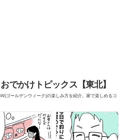
・おでかけトピックス【東北】
W(ゴールデンウィーク)の楽しみ方を紹介。家で楽しめるコ