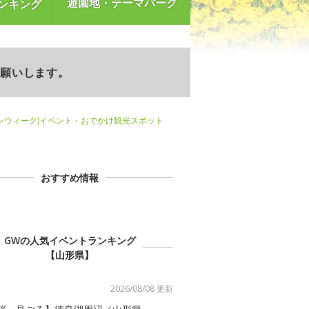
遊園地・テーマパーク
ンキング
お願いします。
ンウィーク)イベント・おでかけ観光スポット
おすすめ情報
GWの人気イベントランキング
【山形県】
2026/08/08 更新