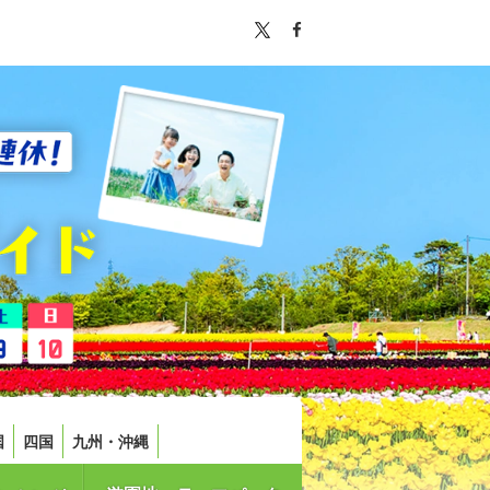
国
四国
九州・沖縄