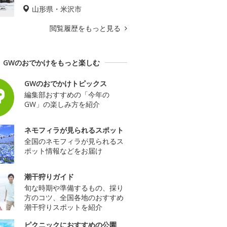
山形県・米沢市
閲覧履歴をもっと見る
GWのおでかけをもっと楽しむ
GWのおでかけトピックス
編集部おすすめの「今年の
GW」の楽しみ方を紹介
ネモフィラが見られるスポット
全国のネモフィラが見られるス
ポット情報などをお届け
潮干狩りガイド
旬な時期や準備するもの、採り
方のコツ、全国各地のおすすめ
潮干狩りスポットを紹介
ピクニックにおすすめの公園