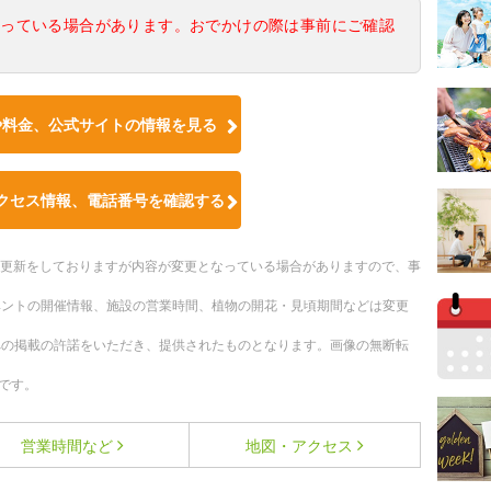
なっている場合があります。おでかけの際は事前にご確認
や料金、公式サイトの情報を見る
クセス情報、電話番号を確認する
随時更新をしておりますが内容が変更となっている場合がありますので、事
ベントの開催情報、施設の営業時間、植物の開花・見頃期間などは変更
への掲載の許諾をいただき、提供されたものとなります。画像の無断転
です。
営業時間など
地図・アクセス