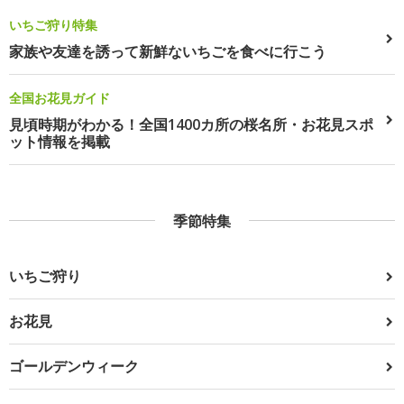
いちご狩り特集
家族や友達を誘って新鮮ないちごを食べに行こう
全国お花見ガイド
見頃時期がわかる！全国1400カ所の桜名所・お花見スポ
ット情報を掲載
季節特集
いちご狩り
お花見
ゴールデンウィーク