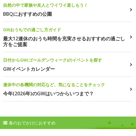
自然の中で家族や友人とワイワイ楽しもう！
BBQにおすすめの公園
GWおうちでの過ごし方ガイド
最大12連休のおうち時間を充実させるおすすめの過ごし
方をご提案
日付からGW(ゴールデンウィーク)のイベントを探す
GWイベントカレンダー
連休中の各機関の対応など、気になることをチェック
今年(2026年)のGWはいつからいつまで？
春のおでかけにおすすめ