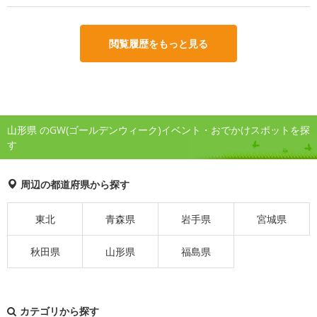
閲覧履歴をもっと見る
山形県 のGW(ゴールデンウィーク)イベント・おでかけスポットを探
す
周辺の都道府県から探す
東北
青森県
岩手県
宮城県
秋田県
山形県
福島県
カテゴリから探す