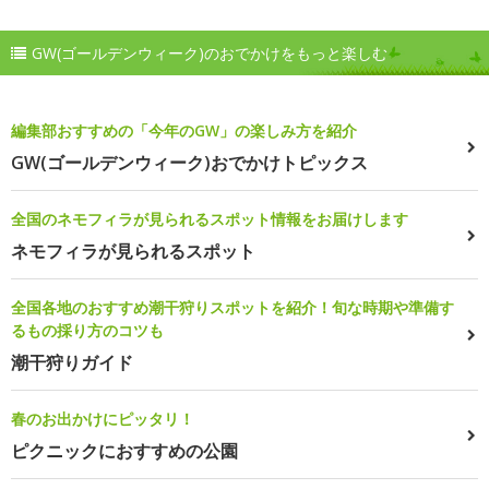
GW(ゴールデンウィーク)のおでかけをもっと楽しむ
編集部おすすめの「今年のGW」の楽しみ方を紹介
GW(ゴールデンウィーク)おでかけトピックス
全国のネモフィラが見られるスポット情報をお届けします
ネモフィラが見られるスポット
全国各地のおすすめ潮干狩りスポットを紹介！旬な時期や準備す
るもの採り方のコツも
潮干狩りガイド
春のお出かけにピッタリ！
ピクニックにおすすめの公園