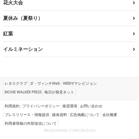
花火大会
夏休み（夏祭り）
紅葉
イルミネーション
レタスクラブ
ダ・ヴィンチWeb
WEBザテレビジョン
MOVIE WALKER PRESS
毎日が発見ネット
利用規約
プライバシーポリシー
推奨環境
お問い合わせ
プレスリリース・情報提供
媒体資料
広告掲載について
会社概要
利用者情報の外部送信について
©KADOKAWA CORPORATION