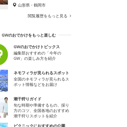
山形県・鶴岡市
閲覧履歴をもっと見る
GWのおでかけをもっと楽しむ
GWのおでかけトピックス
編集部おすすめの「今年の
GW」の楽しみ方を紹介
ネモフィラが見られるスポット
全国のネモフィラが見られるス
ポット情報などをお届け
潮干狩りガイド
旬な時期や準備するもの、採り
方のコツ、全国各地のおすすめ
潮干狩りスポットを紹介
ピクニックにおすすめの公園