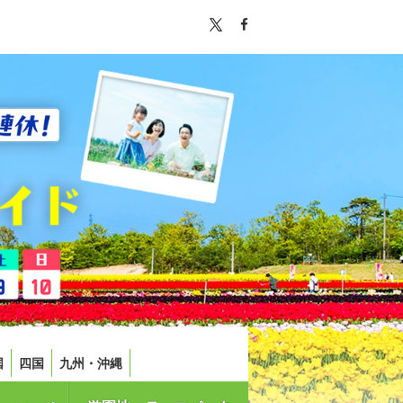
国
四国
九州・沖縄