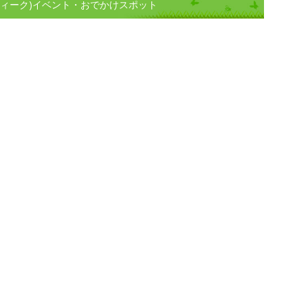
ウィーク)イベント・おでかけスポット