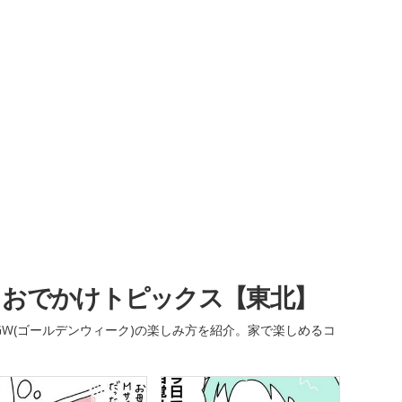
・おでかけトピックス【東北】
W(ゴールデンウィーク)の楽しみ方を紹介。家で楽しめるコ