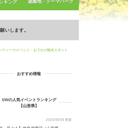
遊園地・テーマパーク
ンキング
お願いします。
ンウィーク)イベント・おでかけ観光スポット
おすすめ情報
GWの人気イベントランキング
【山形県】
2026/08/08 更新