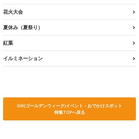
花火大会
夏休み（夏祭り）
紅葉
イルミネーション
GW(ゴールデンウィーク)イベント・おでかけスポット
特集TOPへ戻る