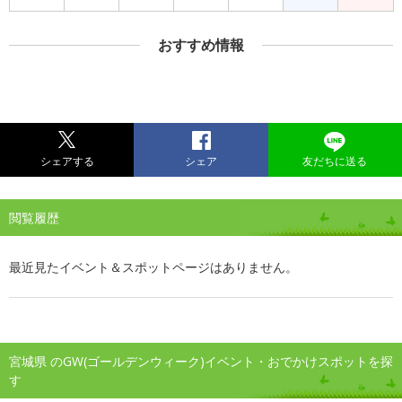
おすすめ情報
シェアする
シェア
友だちに送る
閲覧履歴
最近見たイベント＆スポットページはありません。
宮城県 のGW(ゴールデンウィーク)イベント・おでかけスポットを探
す