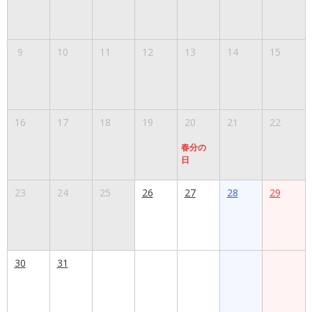
9
10
11
12
13
14
15
16
17
18
19
20
21
22
春分の
日
23
24
25
26
27
28
29
30
31