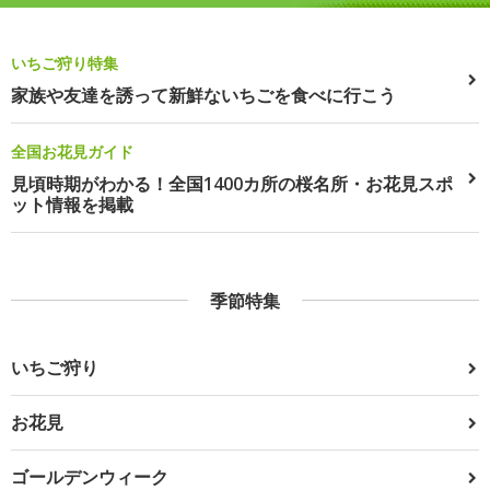
いちご狩り特集
家族や友達を誘って新鮮ないちごを食べに行こう
全国お花見ガイド
見頃時期がわかる！全国1400カ所の桜名所・お花見スポ
ット情報を掲載
季節特集
いちご狩り
お花見
ゴールデンウィーク