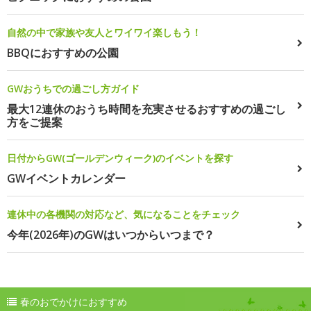
自然の中で家族や友人とワイワイ楽しもう！
BBQにおすすめの公園
GWおうちでの過ごし方ガイド
最大12連休のおうち時間を充実させるおすすめの過ごし
方をご提案
日付からGW(ゴールデンウィーク)のイベントを探す
GWイベントカレンダー
連休中の各機関の対応など、気になることをチェック
今年(2026年)のGWはいつからいつまで？
春のおでかけにおすすめ