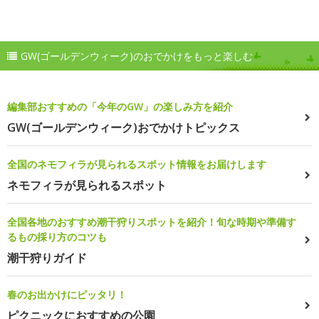
GW(ゴールデンウィーク)のおでかけをもっと楽しむ
編集部おすすめの「今年のGW」の楽しみ方を紹介
GW(ゴールデンウィーク)おでかけトピックス
全国のネモフィラが見られるスポット情報をお届けします
ネモフィラが見られるスポット
全国各地のおすすめ潮干狩りスポットを紹介！旬な時期や準備す
るもの採り方のコツも
潮干狩りガイド
春のお出かけにピッタリ！
ピクニックにおすすめの公園