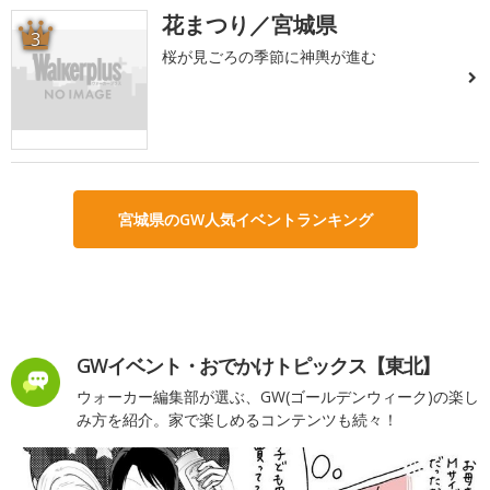
花まつり／宮城県
3
桜が見ごろの季節に神輿が進む
宮城県のGW人気イベントランキング
GWイベント・おでかけトピックス【東北】
ウォーカー編集部が選ぶ、GW(ゴールデンウィーク)の楽し
み方を紹介。家で楽しめるコンテンツも続々！