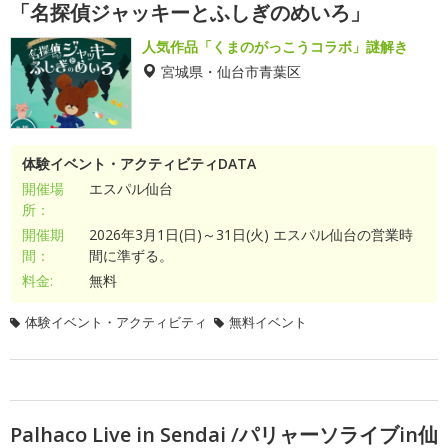
「名探偵ジャッキーとふしぎのめいろ」
人気作品「くまのがっこうコラボ」謎解き
宮城県・仙台市青葉区
体験イベント・アクティビティDATA
開催場
エスパル仙台
所：
開催期
2026年3月1日(日)～31日(火) エスパル仙台の営業時
間：
間に準ずる。
料金:
無料
体験イベント・アクティビティ
無料イベント
Palhaco Live in Sendai /パリャーソライブin仙