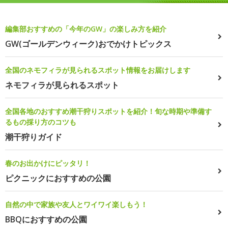
編集部おすすめの「今年のGW」の楽しみ方を紹介
GW(ゴールデンウィーク)おでかけトピックス
全国のネモフィラが見られるスポット情報をお届けします
ネモフィラが見られるスポット
全国各地のおすすめ潮干狩りスポットを紹介！旬な時期や準備す
るもの採り方のコツも
潮干狩りガイド
春のお出かけにピッタリ！
ピクニックにおすすめの公園
自然の中で家族や友人とワイワイ楽しもう！
BBQにおすすめの公園