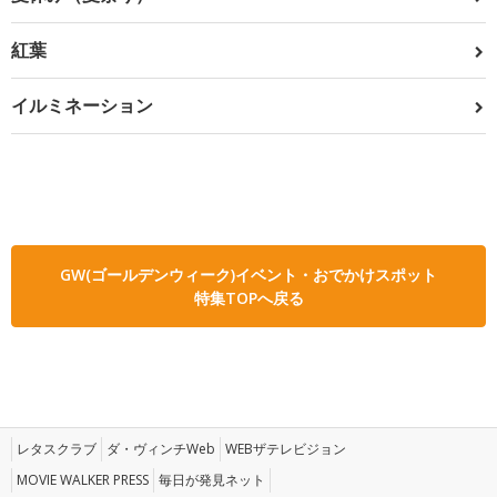
紅葉
イルミネーション
GW(ゴールデンウィーク)イベント・おでかけスポット
特集TOPへ戻る
レタスクラブ
ダ・ヴィンチWeb
WEBザテレビジョン
MOVIE WALKER PRESS
毎日が発見ネット