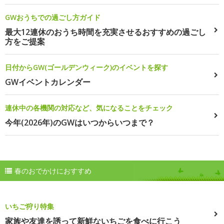
GWおうちでの過ごし方ガイド
最大12連休のおうち時間を充実させるおすすめの過ごし
方をご提案
日付からGW(ゴールデンウィーク)のイベントを探す
GWイベントカレンダー
連休中の各機関の対応など、気になることをチェック
今年(2026年)のGWはいつからいつまで？
春のおでかけにおすすめ
いちご狩り特集
家族や友達を誘って新鮮ないちごを食べに行こう