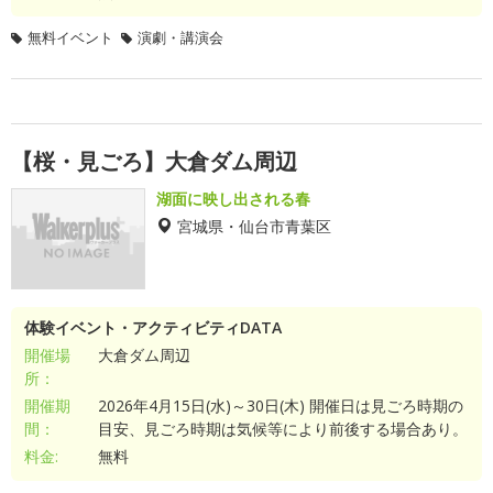
無料イベント
演劇・講演会
【桜・見ごろ】大倉ダム周辺
湖面に映し出される春
宮城県・仙台市青葉区
体験イベント・アクティビティDATA
開催場
大倉ダム周辺
所：
開催期
2026年4月15日(水)～30日(木) 開催日は見ごろ時期の
間：
目安、見ごろ時期は気候等により前後する場合あり。
料金:
無料