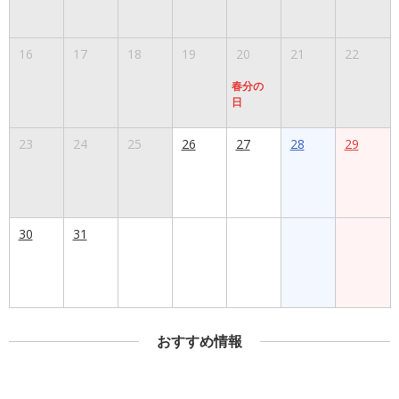
16
17
18
19
20
21
22
春分の
日
23
24
25
26
27
28
29
30
31
おすすめ情報