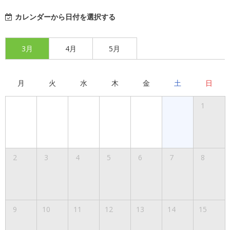
カレンダーから日付を選択する
3月
4月
5月
月
火
水
木
金
土
日
1
2
3
4
5
6
7
8
9
10
11
12
13
14
15