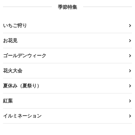
季節特集
いちご狩り
お花見
ゴールデンウィーク
花火大会
夏休み（夏祭り）
紅葉
イルミネーション