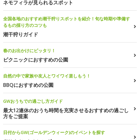
ネモフィラが見られるスポット
全国各地のおすすめ潮干狩りスポットを紹介！旬な時期や準備す
るもの採り方のコツも
潮干狩りガイド
春のお出かけにピッタリ！
ピクニックにおすすめの公園
自然の中で家族や友人とワイワイ楽しもう！
BBQにおすすめの公園
GWおうちでの過ごし方ガイド
最大12連休のおうち時間を充実させるおすすめの過ごし
方をご提案
日付からGW(ゴールデンウィーク)のイベントを探す