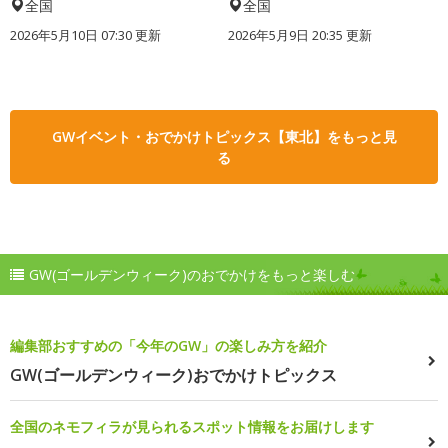
全国
全国
2026年5月10日 07:30 更新
2026年5月9日 20:35 更新
GWイベント・おでかけトピックス【東北】をもっと見
る
GW(ゴールデンウィーク)のおでかけをもっと楽しむ
編集部おすすめの「今年のGW」の楽しみ方を紹介
GW(ゴールデンウィーク)おでかけトピックス
全国のネモフィラが見られるスポット情報をお届けします