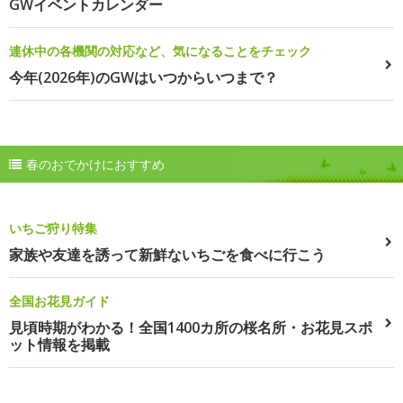
GWイベントカレンダー
連休中の各機関の対応など、気になることをチェック
今年(2026年)のGWはいつからいつまで？
春のおでかけにおすすめ
いちご狩り特集
家族や友達を誘って新鮮ないちごを食べに行こう
全国お花見ガイド
見頃時期がわかる！全国1400カ所の桜名所・お花見スポ
ット情報を掲載