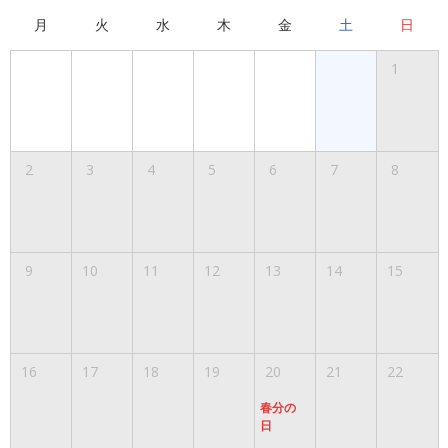
月
火
水
木
金
土
日
1
2
3
4
5
6
7
8
9
10
11
12
13
14
15
16
17
18
19
20
21
22
春分の
日