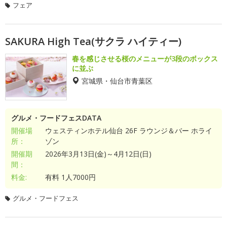
フェア
SAKURA High Tea(サクラ ハイティー)
春を感じさせる桜のメニューが3段のボックス
に並ぶ
宮城県・仙台市青葉区
グルメ・フードフェスDATA
開催場
ウェスティンホテル仙台 26F ラウンジ＆バー ホライ
所：
ゾン
開催期
2026年3月13日(金)～4月12日(日)
間：
料金:
有料 1人7000円
グルメ・フードフェス