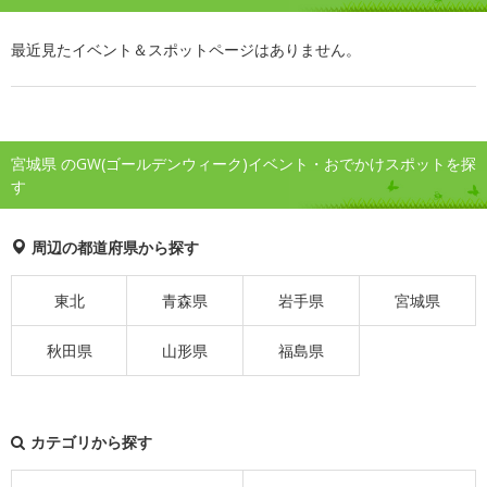
最近見たイベント＆スポットページはありません。
宮城県 のGW(ゴールデンウィーク)イベント・おでかけスポットを探
す
周辺の都道府県から探す
東北
青森県
岩手県
宮城県
秋田県
山形県
福島県
カテゴリから探す