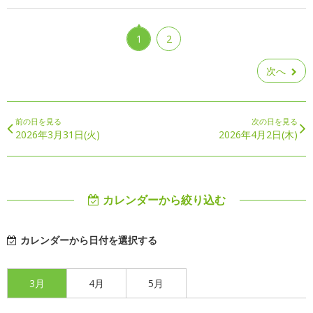
1
2
次へ
前の日を見る
次の日を見る
2026年3月31日(火)
2026年4月2日(木)
カレンダーから絞り込む
カレンダーから日付を選択する
3月
4月
5月