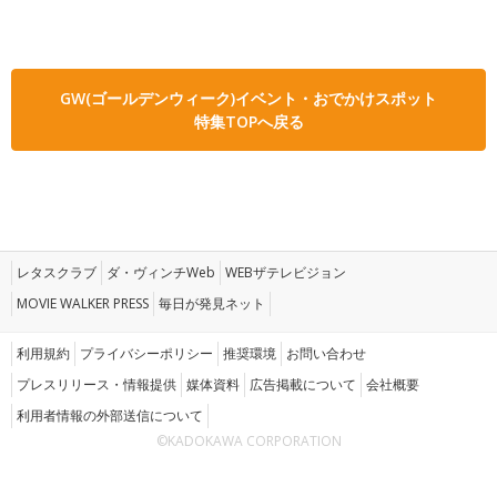
GW(ゴールデンウィーク)イベント・おでかけスポット
特集TOPへ戻る
レタスクラブ
ダ・ヴィンチWeb
WEBザテレビジョン
MOVIE WALKER PRESS
毎日が発見ネット
利用規約
プライバシーポリシー
推奨環境
お問い合わせ
プレスリリース・情報提供
媒体資料
広告掲載について
会社概要
利用者情報の外部送信について
©KADOKAWA CORPORATION