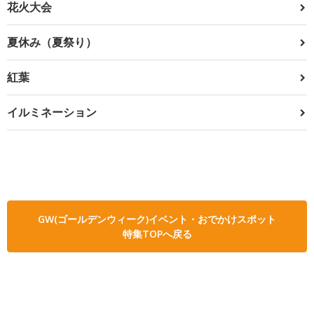
花火大会
夏休み（夏祭り）
紅葉
イルミネーション
GW(ゴールデンウィーク)イベント・おでかけスポット
特集TOPへ戻る