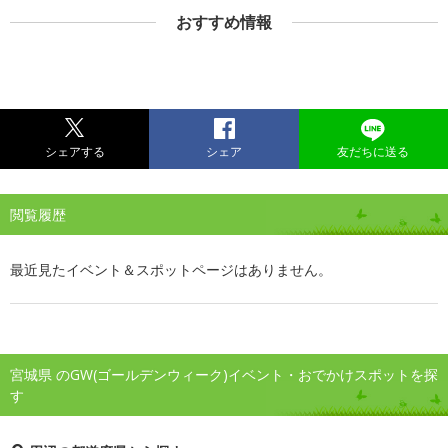
おすすめ情報
シェアする
シェア
友だちに送る
閲覧履歴
最近見たイベント＆スポットページはありません。
宮城県 のGW(ゴールデンウィーク)イベント・おでかけスポットを探
す