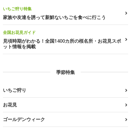
いちご狩り特集
家族や友達を誘って新鮮ないちごを食べに行こう
全国お花見ガイド
見頃時期がわかる！全国1400カ所の桜名所・お花見スポ
ット情報を掲載
季節特集
いちご狩り
お花見
ゴールデンウィーク