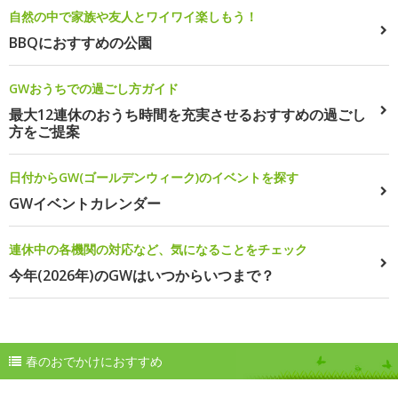
自然の中で家族や友人とワイワイ楽しもう！
BBQにおすすめの公園
GWおうちでの過ごし方ガイド
最大12連休のおうち時間を充実させるおすすめの過ごし
方をご提案
日付からGW(ゴールデンウィーク)のイベントを探す
GWイベントカレンダー
連休中の各機関の対応など、気になることをチェック
今年(2026年)のGWはいつからいつまで？
春のおでかけにおすすめ