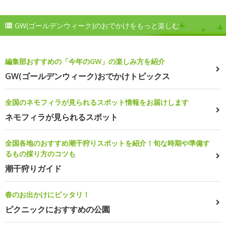
GW(ゴールデンウィーク)のおでかけをもっと楽しむ
編集部おすすめの「今年のGW」の楽しみ方を紹介
GW(ゴールデンウィーク)おでかけトピックス
全国のネモフィラが見られるスポット情報をお届けします
ネモフィラが見られるスポット
全国各地のおすすめ潮干狩りスポットを紹介！旬な時期や準備す
るもの採り方のコツも
潮干狩りガイド
春のお出かけにピッタリ！
ピクニックにおすすめの公園