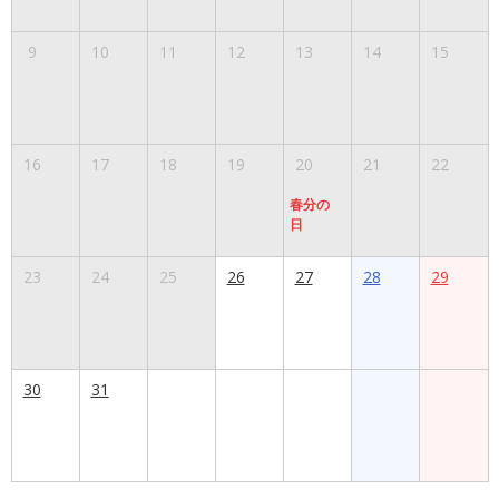
9
10
11
12
13
14
15
16
17
18
19
20
21
22
春分の
日
23
24
25
26
27
28
29
30
31