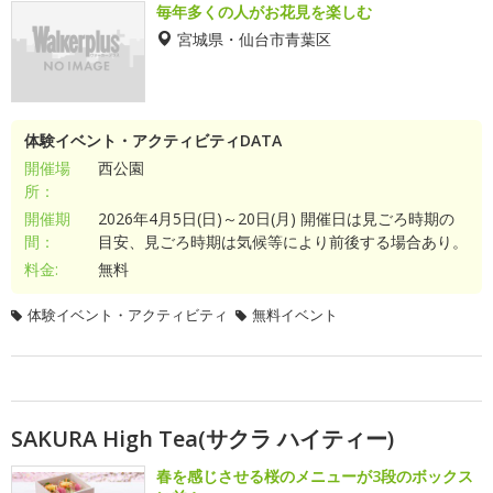
毎年多くの人がお花見を楽しむ
宮城県・仙台市青葉区
体験イベント・アクティビティDATA
開催場
西公園
所：
開催期
2026年4月5日(日)～20日(月) 開催日は見ごろ時期の
間：
目安、見ごろ時期は気候等により前後する場合あり。
料金:
無料
体験イベント・アクティビティ
無料イベント
SAKURA High Tea(サクラ ハイティー)
春を感じさせる桜のメニューが3段のボックス