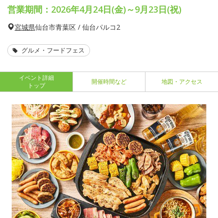
営業期間：2026年4月24日(金)～9月23日(祝)
宮城県
仙台市青葉区 / 仙台パルコ2
グルメ・フードフェス
イベント詳細
開催時間など
地図・アクセス
トップ