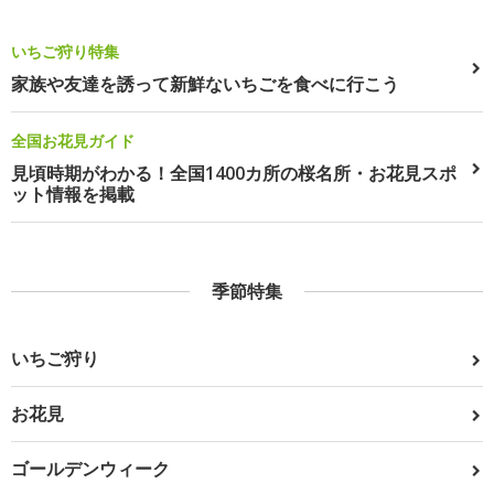
いちご狩り特集
家族や友達を誘って新鮮ないちごを食べに行こう
全国お花見ガイド
見頃時期がわかる！全国1400カ所の桜名所・お花見スポ
ット情報を掲載
季節特集
いちご狩り
お花見
ゴールデンウィーク