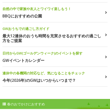
自然の中で家族や友人とワイワイ楽しもう！
BBQにおすすめの公園
GWおうちでの過ごし方ガイド
最大12連休のおうち時間を充実させるおすすめの過ごし
方をご提案
日付からGW(ゴールデンウィーク)のイベントを探す
GWイベントカレンダー
連休中の各機関の対応など、気になることをチェック
今年(2026年)のGWはいつからいつまで？
春のおでかけにおすすめ