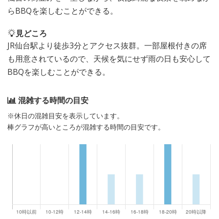
らBBQを楽しむことができる。
見どころ
JR仙台駅より徒歩3分とアクセス抜群。一部屋根付きの席
も用意されているので、天候を気にせず雨の日も安心して
BBQを楽しむことができる。
混雑する時間の目安
※休日の混雑目安を表示しています。
棒グラフが高いところが混雑する時間の目安です。