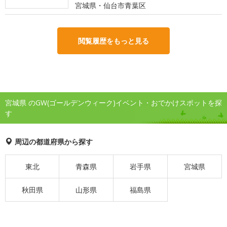
宮城県・仙台市青葉区
閲覧履歴をもっと見る
宮城県 のGW(ゴールデンウィーク)イベント・おでかけスポットを探
す
周辺の都道府県から探す
東北
青森県
岩手県
宮城県
秋田県
山形県
福島県