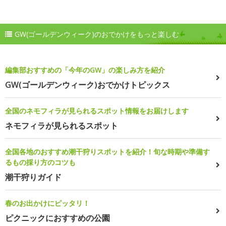
GW(ゴールデンウィーク)のおでかけをもっと楽しむ
編集部おすすめの「今年のGW」の楽しみ方を紹介
GW(ゴールデンウィーク)おでかけトピックス
全国のネモフィラが見られるスポット情報をお届けします
ネモフィラが見られるスポット
全国各地のおすすめ潮干狩りスポットを紹介！旬な時期や準備す
るもの採り方のコツも
潮干狩りガイド
春のお出かけにピッタリ！
ピクニックにおすすめの公園