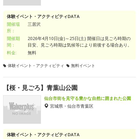
体験イベント・アクティビティDATA
開催場
三居沢
所：
開催期
2026年4月10日(金)～25日(土) 開催日は見ごろ時期の
間：
目安、見ごろ時期は気候等により前後する場合あり。
料金:
無料
体験イベント・アクティビティ
無料イベント
【桜・見ごろ】青葉山公園
仙台市街を見守る豊かな自然に囲まれた公園
宮城県・仙台市青葉区
体験イベント・アクティビティDATA