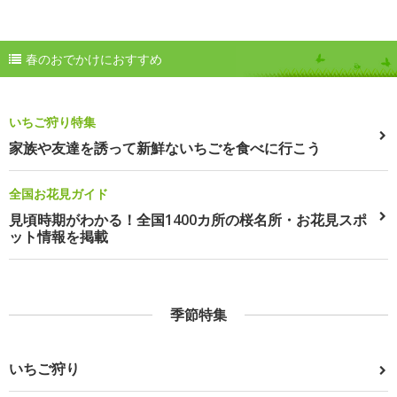
春のおでかけにおすすめ
いちご狩り特集
家族や友達を誘って新鮮ないちごを食べに行こう
全国お花見ガイド
見頃時期がわかる！全国1400カ所の桜名所・お花見スポ
ット情報を掲載
季節特集
いちご狩り