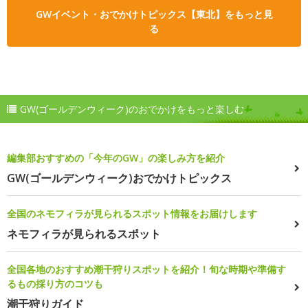
GWイベント・おでかけトピックス【東北】をもっと見
る
GW(ゴールデンウィーク)のおでかけをもっと楽しむ
編集部おすすめの「今年のGW」の楽しみ方を紹介
GW(ゴールデンウィーク)おでかけトピックス
全国のネモフィラが見られるスポット情報をお届けします
ネモフィラが見られるスポット
全国各地のおすすめ潮干狩りスポットを紹介！旬な時期や準備す
るもの採り方のコツも
潮干狩りガイド