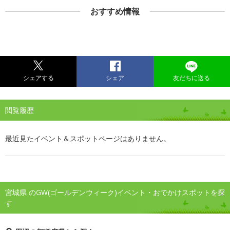
おすすめ情報
シェアする
シェア
友だちに送る
閲覧履歴
最近見たイベント＆スポットページはありません。
宮城県 のGW(ゴールデンウィーク)イベント・おでかけスポットを探
す