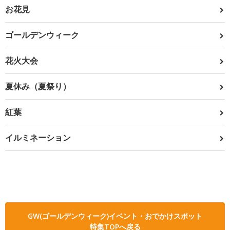
お花見
ゴールデンウィーク
花火大会
夏休み（夏祭り）
紅葉
イルミネーション
GW(ゴールデンウィーク)イベント・おでかけスポット
特集TOPへ戻る