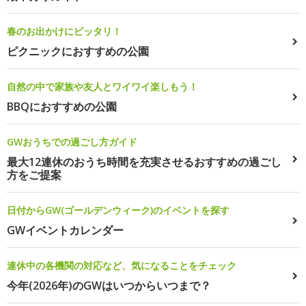
春のお出かけにピッタリ！
ピクニックにおすすめの公園
自然の中で家族や友人とワイワイ楽しもう！
BBQにおすすめの公園
GWおうちでの過ごし方ガイド
最大12連休のおうち時間を充実させるおすすめの過ごし
方をご提案
日付からGW(ゴールデンウィーク)のイベントを探す
GWイベントカレンダー
連休中の各機関の対応など、気になることをチェック
今年(2026年)のGWはいつからいつまで？