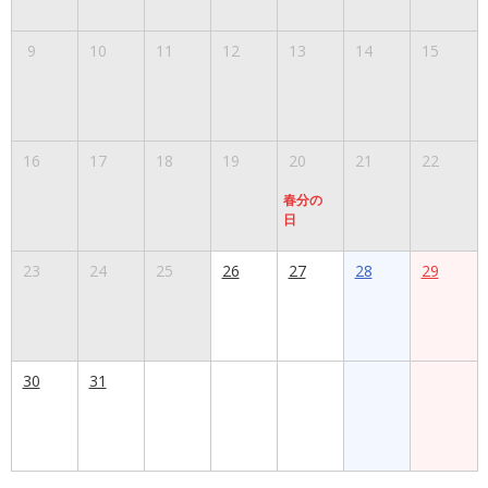
9
10
11
12
13
14
15
16
17
18
19
20
21
22
春分の
日
23
24
25
26
27
28
29
30
31