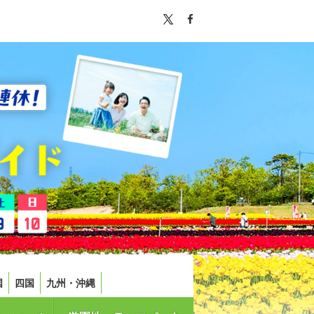
国
四国
九州・沖縄