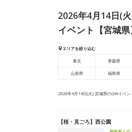
2026年4月14日(
イベント【宮城県
エリアを絞り込む
東北
青森県
山形県
福島県
2026年4月14日(火) 宮城県のGWイベン
【桜・見ごろ】西公園
毎年多くの