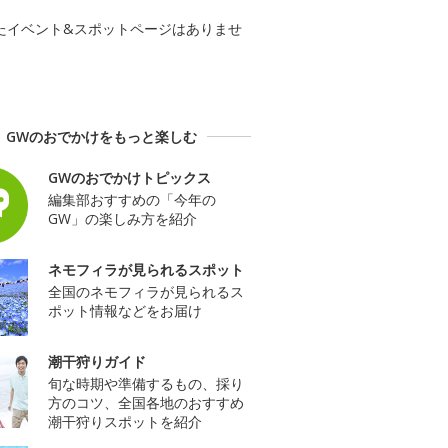
たイベント&スポットページはありませ
GWのおでかけをもっと楽しむ
GWのおでかけトピックス
編集部おすすめの「今年の
GW」の楽しみ方を紹介
ネモフィラが見られるスポット
全国のネモフィラが見られるス
ポット情報などをお届け
潮干狩りガイド
旬な時期や準備するもの、採り
方のコツ、全国各地のおすすめ
潮干狩りスポットを紹介