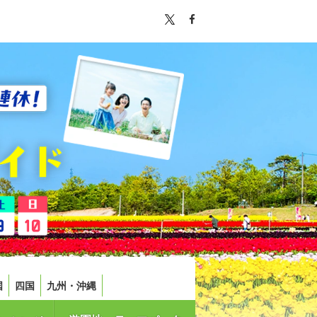
国
四国
九州・沖縄