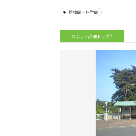
博物館・科学館
スポット詳細
トップ