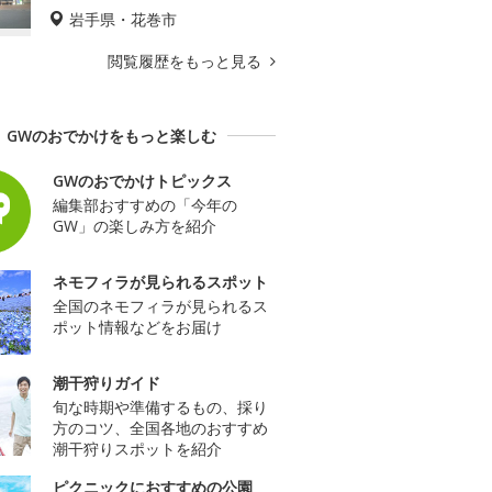
岩手県・花巻市
閲覧履歴をもっと見る
GWのおでかけをもっと楽しむ
GWのおでかけトピックス
編集部おすすめの「今年の
GW」の楽しみ方を紹介
ネモフィラが見られるスポット
全国のネモフィラが見られるス
ポット情報などをお届け
潮干狩りガイド
旬な時期や準備するもの、採り
方のコツ、全国各地のおすすめ
潮干狩りスポットを紹介
ピクニックにおすすめの公園