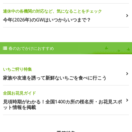
連休中の各機関の対応など、気になることをチェック
今年(2026年)のGWはいつからいつまで？
春のおでかけにおすすめ
いちご狩り特集
家族や友達を誘って新鮮ないちごを食べに行こう
全国お花見ガイド
見頃時期がわかる！全国1400カ所の桜名所・お花見スポ
ット情報を掲載