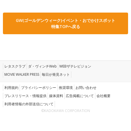
GW(ゴールデンウィーク)イベント・おでかけスポット
特集TOPへ戻る
レタスクラブ
ダ・ヴィンチWeb
WEBザテレビジョン
MOVIE WALKER PRESS
毎日が発見ネット
利用規約
プライバシーポリシー
推奨環境
お問い合わせ
プレスリリース・情報提供
媒体資料
広告掲載について
会社概要
利用者情報の外部送信について
©KADOKAWA CORPORATION