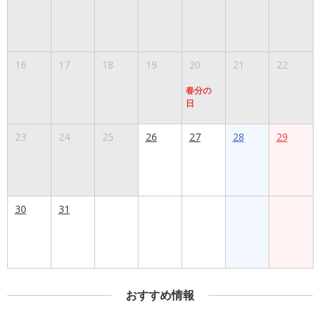
16
17
18
19
20
21
22
春分の
日
23
24
25
26
27
28
29
30
31
おすすめ情報