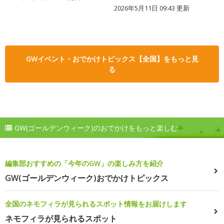
2026年5月11日 09:43 更新
GWイベント・おでかけトピックス【全国】をもっと見
る
GW(ゴールデンウィーク)のおでかけをもっと楽しむ
編集部おすすめの「今年のGW」の楽しみ方を紹介
GW(ゴールデンウィーク)おでかけトピックス
全国のネモフィラが見られるスポット情報をお届けします
ネモフィラが見られるスポット