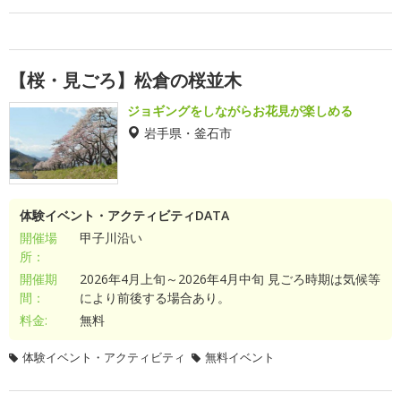
【桜・見ごろ】松倉の桜並木
ジョギングをしながらお花見が楽しめる
岩手県・釜石市
体験イベント・アクティビティDATA
開催場
甲子川沿い
所：
開催期
2026年4月上旬～2026年4月中旬 見ごろ時期は気候等
間：
により前後する場合あり。
料金:
無料
体験イベント・アクティビティ
無料イベント