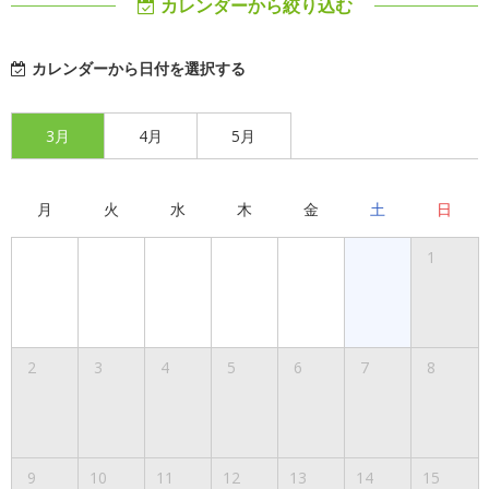
カレンダーから絞り込む
カレンダーから日付を選択する
3月
4月
5月
月
火
水
木
金
土
日
1
2
3
4
5
6
7
8
9
10
11
12
13
14
15