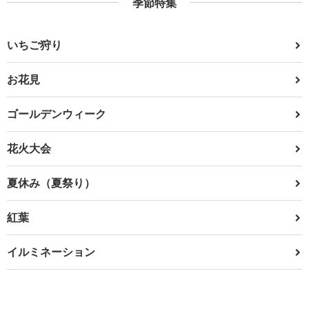
季節特集
いちご狩り
お花見
ゴールデンウィーク
花火大会
夏休み（夏祭り）
紅葉
イルミネーション