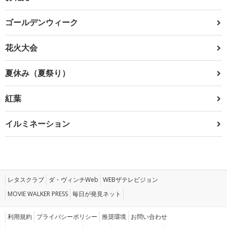
ゴールデンウィーク
花火大会
夏休み（夏祭り）
紅葉
イルミネーション
レタスクラブ
ダ・ヴィンチWeb
WEBザテレビジョン
MOVIE WALKER PRESS
毎日が発見ネット
利用規約
プライバシーポリシー
推奨環境
お問い合わせ