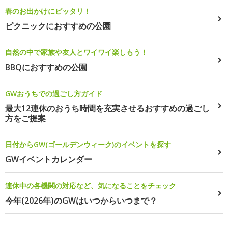
春のお出かけにピッタリ！
ピクニックにおすすめの公園
自然の中で家族や友人とワイワイ楽しもう！
BBQにおすすめの公園
GWおうちでの過ごし方ガイド
最大12連休のおうち時間を充実させるおすすめの過ごし
方をご提案
日付からGW(ゴールデンウィーク)のイベントを探す
GWイベントカレンダー
連休中の各機関の対応など、気になることをチェック
今年(2026年)のGWはいつからいつまで？