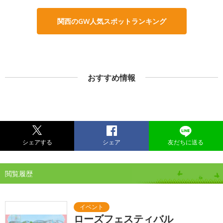
関西のGW人気スポットランキング
おすすめ情報
シェアする
シェア
友だちに送る
閲覧履歴
ローズフェスティバル