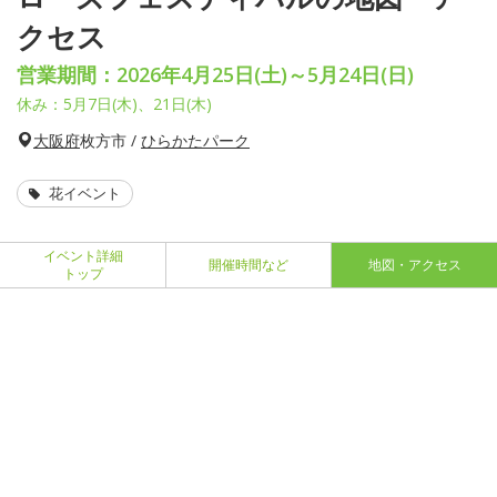
クセス
営業期間：2026年4月25日(土)～5月24日(日)
休み：5月7日(木)、21日(木)
大阪府
枚方市 /
ひらかたパーク
花イベント
イベント詳細
開催時間など
地図・アクセス
トップ