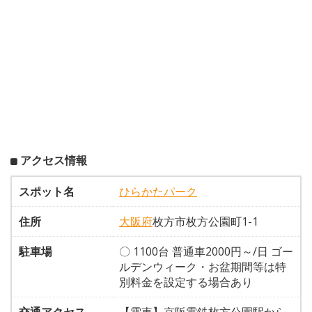
アクセス情報
スポット名
ひらかたパーク
住所
大阪府
枚方市枚方公園町1-1
駐車場
〇 1100台 普通車2000円～/日 ゴー
ルデンウィーク・お盆期間等は特
別料金を設定する場合あり