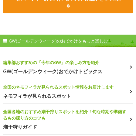
る
GW(ゴールデンウィーク)のおでかけをもっと楽しむ
編集部おすすめの「今年のGW」の楽しみ方を紹介
GW(ゴールデンウィーク)おでかけトピックス
全国のネモフィラが見られるスポット情報をお届けします
ネモフィラが見られるスポット
全国各地のおすすめ潮干狩りスポットを紹介！旬な時期や準備す
るもの採り方のコツも
潮干狩りガイド