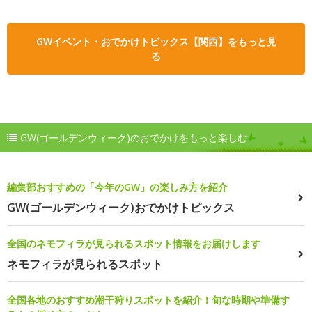
GWイベント・おでかけトピックス【関西】をもっと見
る
GW(ゴールデンウィーク)のおでかけをもっと楽しむ
編集部おすすめの「今年のGW」の楽しみ方を紹介
GW(ゴールデンウィーク)おでかけトピックス
全国のネモフィラが見られるスポット情報をお届けします
ネモフィラが見られるスポット
全国各地のおすすめ潮干狩りスポットを紹介！旬な時期や準備す