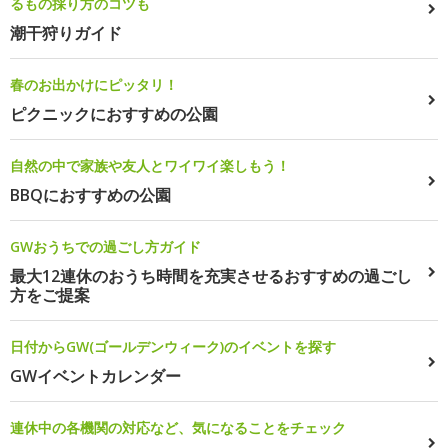
るもの採り方のコツも
潮干狩りガイド
春のお出かけにピッタリ！
ピクニックにおすすめの公園
自然の中で家族や友人とワイワイ楽しもう！
BBQにおすすめの公園
GWおうちでの過ごし方ガイド
最大12連休のおうち時間を充実させるおすすめの過ごし
方をご提案
日付からGW(ゴールデンウィーク)のイベントを探す
GWイベントカレンダー
連休中の各機関の対応など、気になることをチェック