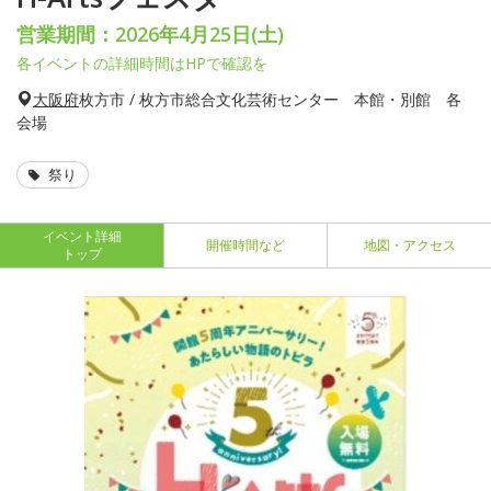
営業期間：2026年4月25日(土)
各イベントの詳細時間はHPで確認を
大阪府
枚方市 / 枚方市総合文化芸術センター 本館・別館 各
会場
祭り
イベント詳細
開催時間など
地図・アクセス
トップ