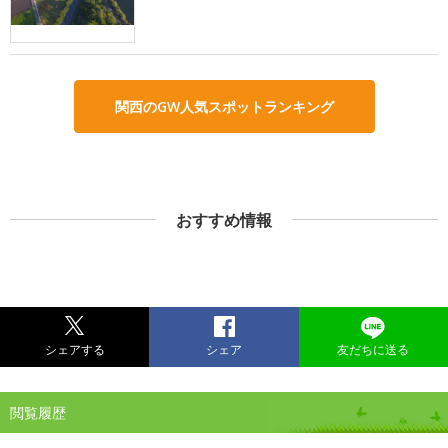
関西のGW人気スポットランキング
おすすめ情報
シェアする
シェア
友だちに送る
閲覧履歴