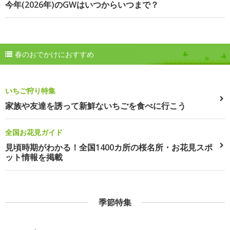
今年(2026年)のGWはいつからいつまで？
春のおでかけにおすすめ
いちご狩り特集
家族や友達を誘って新鮮ないちごを食べに行こう
全国お花見ガイド
見頃時期がわかる！全国1400カ所の桜名所・お花見スポ
ット情報を掲載
季節特集