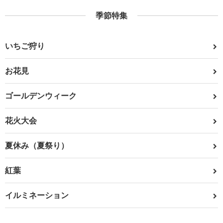
季節特集
いちご狩り
お花見
ゴールデンウィーク
花火大会
夏休み（夏祭り）
紅葉
イルミネーション