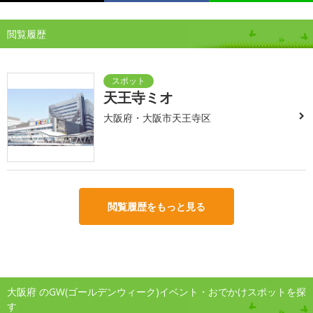
閲覧履歴
天王寺ミオ
大阪府・大阪市天王寺区
閲覧履歴をもっと見る
大阪府 のGW(ゴールデンウィーク)イベント・おでかけスポットを探
す