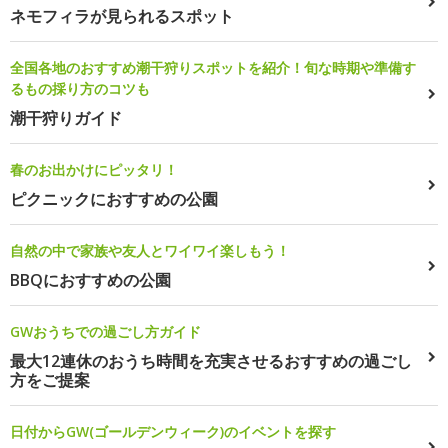
ネモフィラが見られるスポット
全国各地のおすすめ潮干狩りスポットを紹介！旬な時期や準備す
るもの採り方のコツも
潮干狩りガイド
春のお出かけにピッタリ！
ピクニックにおすすめの公園
自然の中で家族や友人とワイワイ楽しもう！
BBQにおすすめの公園
GWおうちでの過ごし方ガイド
最大12連休のおうち時間を充実させるおすすめの過ごし
方をご提案
日付からGW(ゴールデンウィーク)のイベントを探す