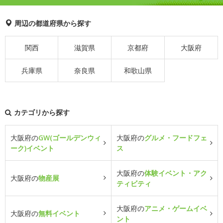
周辺の都道府県から探す
関西
滋賀県
京都府
大阪府
兵庫県
奈良県
和歌山県
カテゴリから探す
大阪府の
GW(ゴールデンウィ
大阪府の
グルメ・フードフェ
ーク)イベント
ス
大阪府の
体験イベント・アク
大阪府の
物産展
ティビティ
大阪府の
アニメ・ゲームイベ
大阪府の
無料イベント
ント