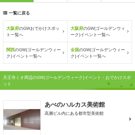
一覧に戻る
大阪府
のGWおでかけスポッ
大阪府
のGW(ゴールデンウィ
ト一覧へ
ーク)イベント一覧へ
関西
のGW(ゴールデンウィー
全国
のGW(ゴールデンウィー
ク)イベント一覧へ
ク)イベント一覧へ
天王寺ミオ周辺のGW(ゴールデンウィーク)イベント・おでかけスポ
ット
あべのハルカス美術館
高層ビル内にある都市型美術館