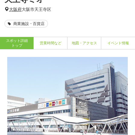
大阪府
大阪市天王寺区
商業施設・百貨店
スポット詳細
営業時間など
地図・アクセス
イベント情報
トップ