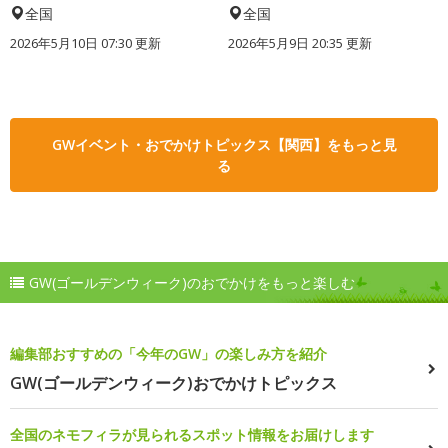
全国
全国
2026年5月10日 07:30 更新
2026年5月9日 20:35 更新
GWイベント・おでかけトピックス【関西】をもっと見
る
GW(ゴールデンウィーク)のおでかけをもっと楽しむ
編集部おすすめの「今年のGW」の楽しみ方を紹介
GW(ゴールデンウィーク)おでかけトピックス
全国のネモフィラが見られるスポット情報をお届けします