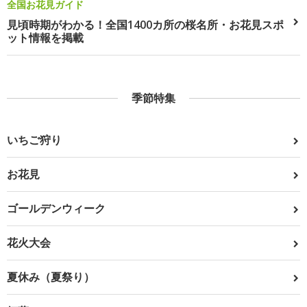
全国お花見ガイド
見頃時期がわかる！全国1400カ所の桜名所・お花見スポ
ット情報を掲載
季節特集
いちご狩り
お花見
ゴールデンウィーク
花火大会
夏休み（夏祭り）