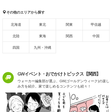
その他のエリアから探す
北海道
東北
関東
甲信越
北陸
東海
関西
中国
四国
九州・沖縄
GWイベント・おでかけトピックス【関西】
ウォーカー編集部が選ぶ、GW(ゴールデンウィーク)の楽し
み方を紹介。家で楽しめるコンテンツも続々！