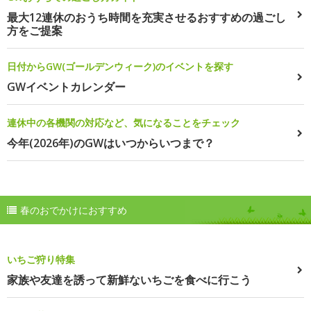
最大12連休のおうち時間を充実させるおすすめの過ごし
方をご提案
日付からGW(ゴールデンウィーク)のイベントを探す
GWイベントカレンダー
連休中の各機関の対応など、気になることをチェック
今年(2026年)のGWはいつからいつまで？
春のおでかけにおすすめ
いちご狩り特集
家族や友達を誘って新鮮ないちごを食べに行こう