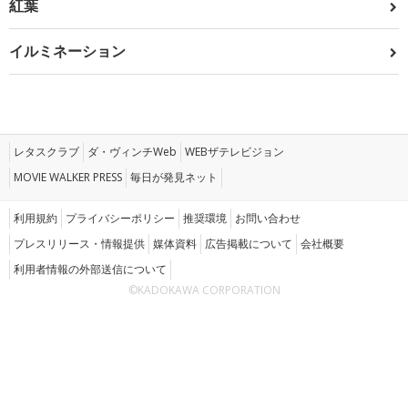
紅葉
イルミネーション
レタスクラブ
ダ・ヴィンチWeb
WEBザテレビジョン
MOVIE WALKER PRESS
毎日が発見ネット
利用規約
プライバシーポリシー
推奨環境
お問い合わせ
プレスリリース・情報提供
媒体資料
広告掲載について
会社概要
利用者情報の外部送信について
©KADOKAWA CORPORATION