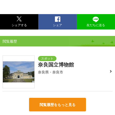
シェアする
シェア
友だちに送る
閲覧履歴
奈良国立博物館
奈良県・奈良市
閲覧履歴をもっと見る