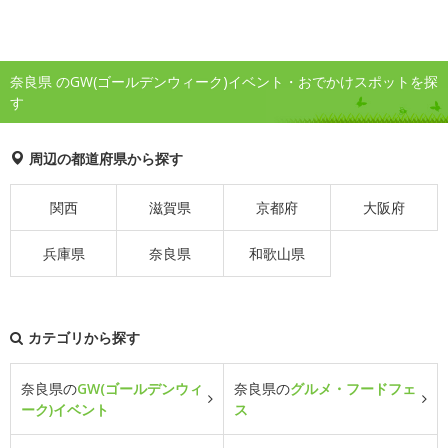
奈良県 のGW(ゴールデンウィーク)イベント・おでかけスポットを探
す
周辺の都道府県から探す
関西
滋賀県
京都府
大阪府
兵庫県
奈良県
和歌山県
カテゴリから探す
奈良県の
GW(ゴールデンウィ
奈良県の
グルメ・フードフェ
ーク)イベント
ス