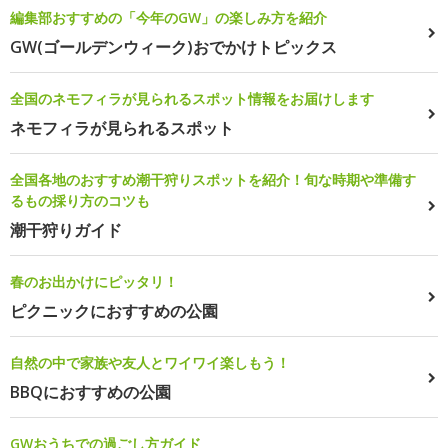
編集部おすすめの「今年のGW」の楽しみ方を紹介
GW(ゴールデンウィーク)おでかけトピックス
全国のネモフィラが見られるスポット情報をお届けします
ネモフィラが見られるスポット
全国各地のおすすめ潮干狩りスポットを紹介！旬な時期や準備す
るもの採り方のコツも
潮干狩りガイド
春のお出かけにピッタリ！
ピクニックにおすすめの公園
自然の中で家族や友人とワイワイ楽しもう！
BBQにおすすめの公園
GWおうちでの過ごし方ガイド