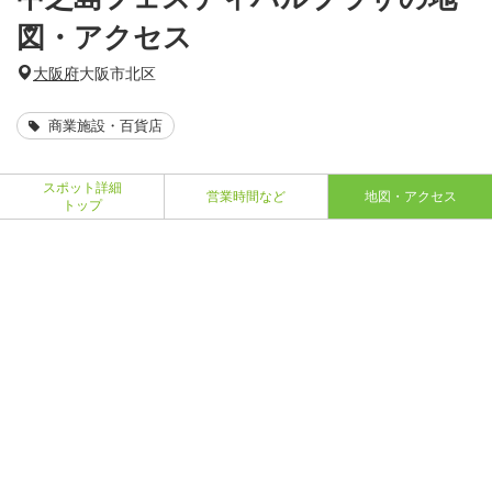
図・アクセス
大阪府
大阪市北区
商業施設・百貨店
スポット詳細
営業時間など
地図・アクセス
トップ