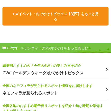
GWイベント・おでかけトピックス【関西】をもっと見
る
GW(ゴールデンウィーク)のおでかけをもっと楽しむ
編集部おすすめの「今年のGW」の楽しみ方を紹介
GW(ゴールデンウィーク)おでかけトピックス
全国のネモフィラが見られるスポット情報をお届けします
ネモフィラが見られるスポット
全国各地のおすすめ潮干狩りスポットを紹介！旬な時期や準備す
るもの採り方のコツも