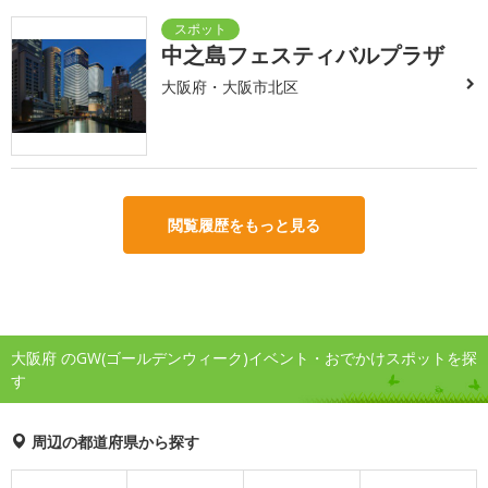
中之島フェスティバルプラザ
大阪府・大阪市北区
閲覧履歴をもっと見る
大阪府 のGW(ゴールデンウィーク)イベント・おでかけスポットを探
す
周辺の都道府県から探す