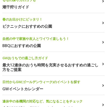
潮干狩りガイド
春のお出かけにピッタリ！
ピクニックにおすすめの公園
自然の中で家族や友人とワイワイ楽しもう！
BBQにおすすめの公園
GWおうちでの過ごし方ガイド
最大12連休のおうち時間を充実させるおすすめの過ごし
方をご提案
日付からGW(ゴールデンウィーク)のイベントを探す
GWイベントカレンダー
連休中の各機関の対応など、気になることをチェック