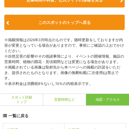
このスポットのトップへ戻る
※掲載情報は2026年3月時点のものです。随時更新をしておりますが内
容が変更となっている場合がありますので、事前にご確認の上おでかけ
ください。
※自然災害の影響やその他諸事情により、イベントの開催情報、施設の
営業時間、植物の開花・見頃期間などは変更になる場合があります。
※掲載されている画像は取材先から本ページへの掲載の許諾をいただ
き、提供されたものとなります。画像の無断転載(二次使用)は禁止で
す。
※表示料金は消費税8％ないし10％の内税表示です。
スポット詳細
営業時間など
地図・アクセス
トップ
一覧に戻る