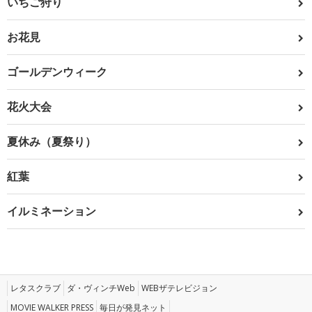
いちご狩り
お花見
ゴールデンウィーク
花火大会
夏休み（夏祭り）
紅葉
イルミネーション
レタスクラブ
ダ・ヴィンチWeb
WEBザテレビジョン
MOVIE WALKER PRESS
毎日が発見ネット