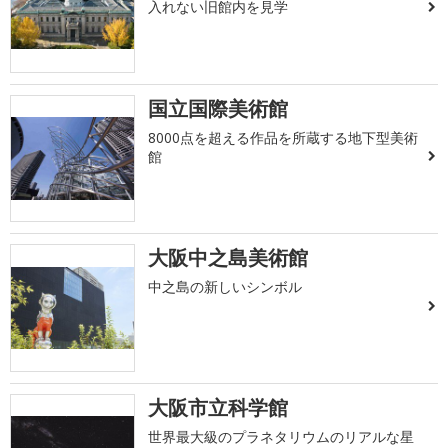
入れない旧館内を見学
国立国際美術館
8000点を超える作品を所蔵する地下型美術
館
大阪中之島美術館
中之島の新しいシンボル
大阪市立科学館
世界最大級のプラネタリウムのリアルな星