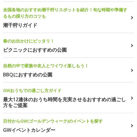
全国各地のおすすめ潮干狩りスポットを紹介！旬な時期や準備す
るもの採り方のコツも
潮干狩りガイド
春のお出かけにピッタリ！
ピクニックにおすすめの公園
自然の中で家族や友人とワイワイ楽しもう！
BBQにおすすめの公園
GWおうちでの過ごし方ガイド
最大12連休のおうち時間を充実させるおすすめの過ごし
方をご提案
日付からGW(ゴールデンウィーク)のイベントを探す
GWイベントカレンダー