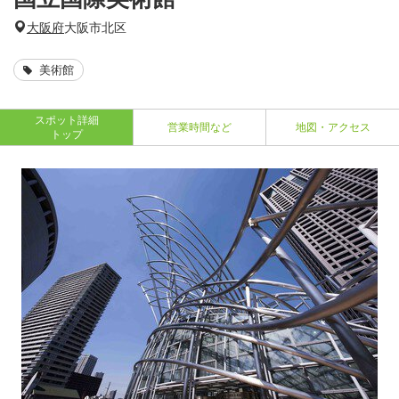
大阪府
大阪市北区
美術館
スポット詳細
営業時間など
地図・アクセス
トップ