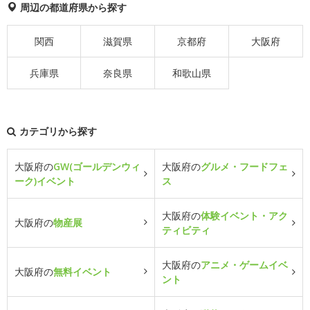
周辺の都道府県から探す
関西
滋賀県
京都府
大阪府
兵庫県
奈良県
和歌山県
カテゴリから探す
大阪府の
GW(ゴールデンウィ
大阪府の
グルメ・フードフェ
ーク)イベント
ス
大阪府の
体験イベント・アク
大阪府の
物産展
ティビティ
大阪府の
アニメ・ゲームイベ
大阪府の
無料イベント
ント