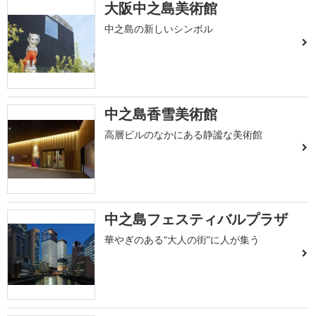
大阪中之島美術館
中之島の新しいシンボル
中之島香雪美術館
高層ビルのなかにある静謐な美術館
中之島フェスティバルプラザ
華やぎのある“大人の街”に人が集う