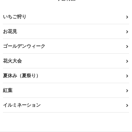
いちご狩り
お花見
ゴールデンウィーク
花火大会
夏休み（夏祭り）
紅葉
イルミネーション