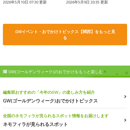
2026年5月10日 07:30 更新
2026年5月9日 20:35 更新
GWイベント・おでかけトピックス【関西】をもっと見
る
GW(ゴールデンウィーク)のおでかけをもっと楽しむ
編集部おすすめの「今年のGW」の楽しみ方を紹介
GW(ゴールデンウィーク)おでかけトピックス
全国のネモフィラが見られるスポット情報をお届けします
ネモフィラが見られるスポット