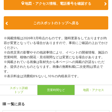
地図・アクセス情報、電話番号を確認する
このスポットのトップへ戻る
※掲載情報は2026年3月時点のものです。随時更新をしておりますが内
容が変更となっている場合がありますので、事前にご確認の上おでかけ
ください。
※自然災害の影響やその他諸事情により、イベントの開催情報、施設の
営業時間、植物の開花・見頃期間などは変更になる場合があります。
※掲載されている画像は取材先から本ページへの掲載の許諾をいただ
き、提供されたものとなります。画像の無断転載(二次使用)は禁止で
す。
※表示料金は消費税8％ないし10％の内税表示です。
スポット詳細
営業時間など
地図・アクセス
トップ
一覧に戻る