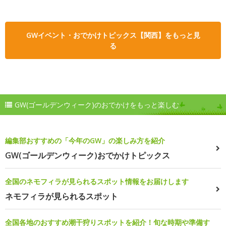
GWイベント・おでかけトピックス【関西】をもっと見
る
GW(ゴールデンウィーク)のおでかけをもっと楽しむ
編集部おすすめの「今年のGW」の楽しみ方を紹介
GW(ゴールデンウィーク)おでかけトピックス
全国のネモフィラが見られるスポット情報をお届けします
ネモフィラが見られるスポット
全国各地のおすすめ潮干狩りスポットを紹介！旬な時期や準備す