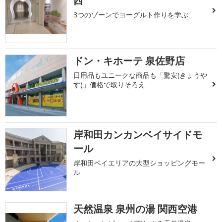
西
3つのゾーンでヨーグルト作りを学ぶ
ドン・キホーテ 泉佐野店
日用品もユニークな商品も「驚安(きょうや
す)」価格で取りそろえ
岸和田カンカンベイサイドモ
ール
岸和田ベイエリアの大型ショッピングモー
ル
天然温泉 泉州の湯 関西空港