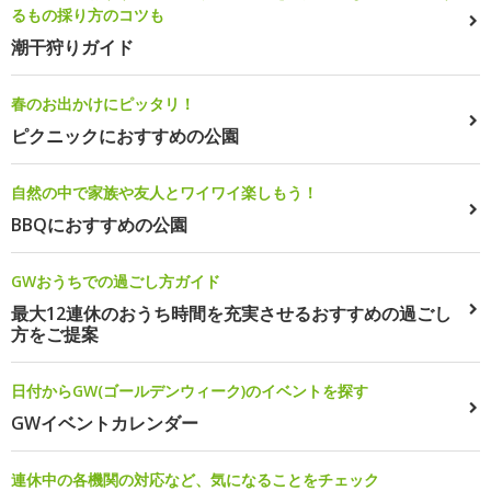
るもの採り方のコツも
潮干狩りガイド
春のお出かけにピッタリ！
ピクニックにおすすめの公園
自然の中で家族や友人とワイワイ楽しもう！
BBQにおすすめの公園
GWおうちでの過ごし方ガイド
最大12連休のおうち時間を充実させるおすすめの過ごし
方をご提案
日付からGW(ゴールデンウィーク)のイベントを探す
GWイベントカレンダー
連休中の各機関の対応など、気になることをチェック