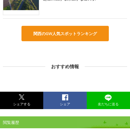
関西のGW人気スポットランキング
おすすめ情報
シェアする
シェア
友だちに送る
閲覧履歴