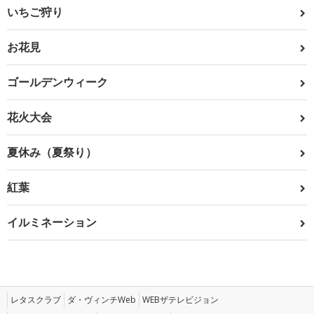
いちご狩り
お花見
ゴールデンウィーク
花火大会
夏休み（夏祭り）
紅葉
イルミネーション
レタスクラブ
ダ・ヴィンチWeb
WEBザテレビジョン