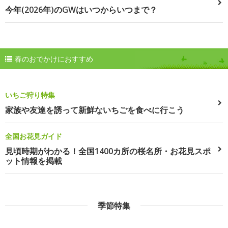
今年(2026年)のGWはいつからいつまで？
春のおでかけにおすすめ
いちご狩り特集
家族や友達を誘って新鮮ないちごを食べに行こう
全国お花見ガイド
見頃時期がわかる！全国1400カ所の桜名所・お花見スポ
ット情報を掲載
季節特集