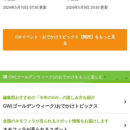
2026年5月10日 07:30 更新
2026年5月9日 20:35 更新
GWイベント・おでかけトピックス【関西】をもっと見
る
GW(ゴールデンウィーク)のおでかけをもっと楽しむ
編集部おすすめの「今年のGW」の楽しみ方を紹介
GW(ゴールデンウィーク)おでかけトピックス
全国のネモフィラが見られるスポット情報をお届けします
ネモフィラが見られるスポット