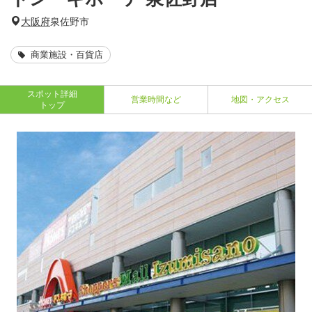
大阪府
泉佐野市
商業施設・百貨店
スポット詳細
営業時間など
地図・アクセス
トップ