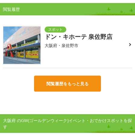
閲覧履歴
ドン・キホーテ 泉佐野店
大阪府・泉佐野市
閲覧履歴をもっと見る
大阪府 のGW(ゴールデンウィーク)イベント・おでかけスポットを探
す