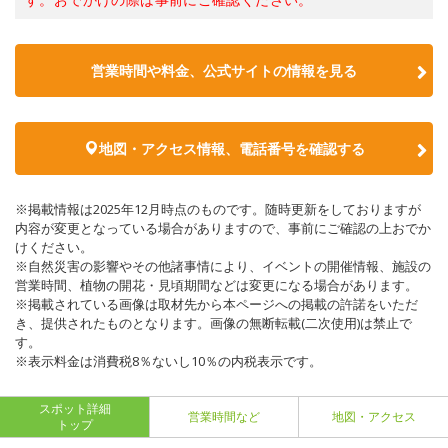
営業時間や料金、公式サイトの情報を見る
地図・アクセス情報、電話番号を確認する
※掲載情報は2025年12月時点のものです。随時更新をしておりますが
内容が変更となっている場合がありますので、事前にご確認の上おでか
けください。
※自然災害の影響やその他諸事情により、イベントの開催情報、施設の
営業時間、植物の開花・見頃期間などは変更になる場合があります。
※掲載されている画像は取材先から本ページへの掲載の許諾をいただ
き、提供されたものとなります。画像の無断転載(二次使用)は禁止で
す。
※表示料金は消費税8％ないし10％の内税表示です。
スポット詳細
営業時間など
地図・アクセス
トップ