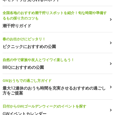
全国各地のおすすめ潮干狩りスポットを紹介！旬な時期や準備す
るもの採り方のコツも
潮干狩りガイド
春のお出かけにピッタリ！
ピクニックにおすすめの公園
自然の中で家族や友人とワイワイ楽しもう！
BBQにおすすめの公園
GWおうちでの過ごし方ガイド
最大12連休のおうち時間を充実させるおすすめの過ごし
方をご提案
日付からGW(ゴールデンウィーク)のイベントを探す
GWイベントカレンダー