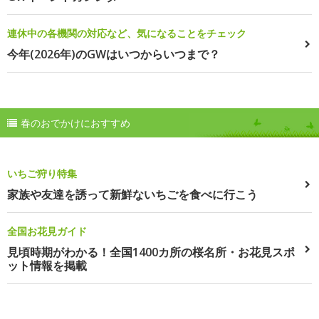
連休中の各機関の対応など、気になることをチェック
今年(2026年)のGWはいつからいつまで？
春のおでかけにおすすめ
いちご狩り特集
家族や友達を誘って新鮮ないちごを食べに行こう
全国お花見ガイド
見頃時期がわかる！全国1400カ所の桜名所・お花見スポ
ット情報を掲載