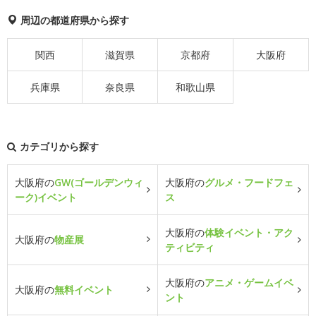
周辺の都道府県から探す
関西
滋賀県
京都府
大阪府
兵庫県
奈良県
和歌山県
カテゴリから探す
大阪府の
GW(ゴールデンウィ
大阪府の
グルメ・フードフェ
ーク)イベント
ス
大阪府の
体験イベント・アク
大阪府の
物産展
ティビティ
大阪府の
アニメ・ゲームイベ
大阪府の
無料イベント
ント