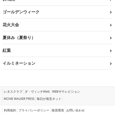
ゴールデンウィーク
花火大会
夏休み（夏祭り）
紅葉
イルミネーション
レタスクラブ
ダ・ヴィンチWeb
WEBザテレビジョン
MOVIE WALKER PRESS
毎日が発見ネット
利用規約
プライバシーポリシー
推奨環境
お問い合わせ