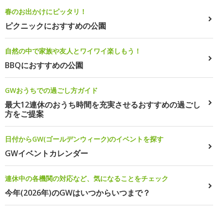
春のお出かけにピッタリ！
ピクニックにおすすめの公園
自然の中で家族や友人とワイワイ楽しもう！
BBQにおすすめの公園
GWおうちでの過ごし方ガイド
最大12連休のおうち時間を充実させるおすすめの過ごし
方をご提案
日付からGW(ゴールデンウィーク)のイベントを探す
GWイベントカレンダー
連休中の各機関の対応など、気になることをチェック
今年(2026年)のGWはいつからいつまで？