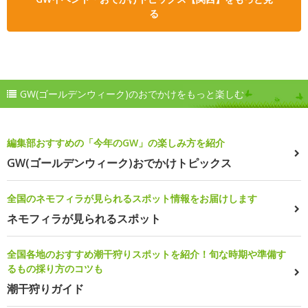
る
GW(ゴールデンウィーク)のおでかけをもっと楽しむ
編集部おすすめの「今年のGW」の楽しみ方を紹介
GW(ゴールデンウィーク)おでかけトピックス
全国のネモフィラが見られるスポット情報をお届けします
ネモフィラが見られるスポット
全国各地のおすすめ潮干狩りスポットを紹介！旬な時期や準備す
るもの採り方のコツも
潮干狩りガイド