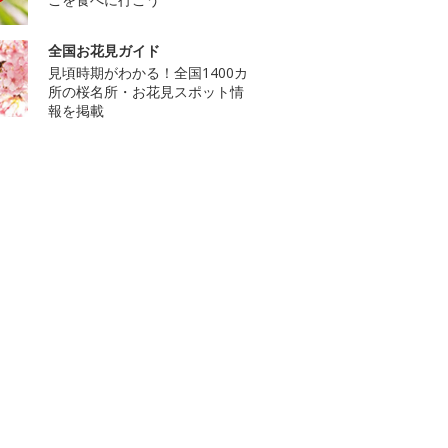
全国お花見ガイド
見頃時期がわかる！全国1400カ
所の桜名所・お花見スポット情
報を掲載