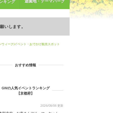
遊園地・テーマパーク
ンキング
お願いします。
ンウィーク)イベント・おでかけ観光スポット
おすすめ情報
GWの人気イベントランキング
【京都府】
2026/08/06 更新