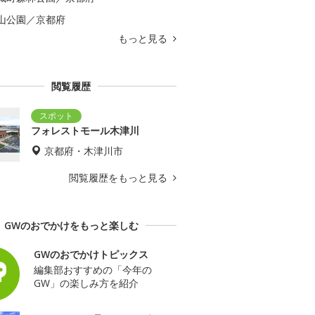
山公園／京都府
もっと見る
閲覧履歴
フォレストモール木津川
京都府・木津川市
閲覧履歴をもっと見る
GWのおでかけをもっと楽しむ
GWのおでかけトピックス
編集部おすすめの「今年の
GW」の楽しみ方を紹介