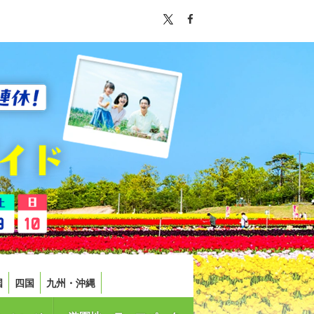
国
四国
九州・沖縄