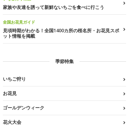
家族や友達を誘って新鮮ないちごを食べに行こう
全国お花見ガイド
見頃時期がわかる！全国1400カ所の桜名所・お花見スポ
ット情報を掲載
季節特集
いちご狩り
お花見
ゴールデンウィーク
花火大会