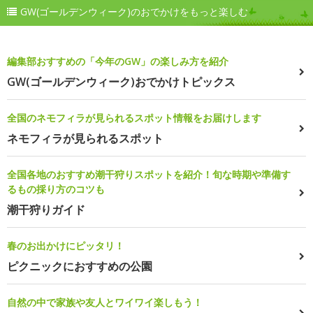
GW(ゴールデンウィーク)のおでかけをもっと楽しむ
編集部おすすめの「今年のGW」の楽しみ方を紹介
GW(ゴールデンウィーク)おでかけトピックス
全国のネモフィラが見られるスポット情報をお届けします
ネモフィラが見られるスポット
全国各地のおすすめ潮干狩りスポットを紹介！旬な時期や準備す
るもの採り方のコツも
潮干狩りガイド
春のお出かけにピッタリ！
ピクニックにおすすめの公園
自然の中で家族や友人とワイワイ楽しもう！