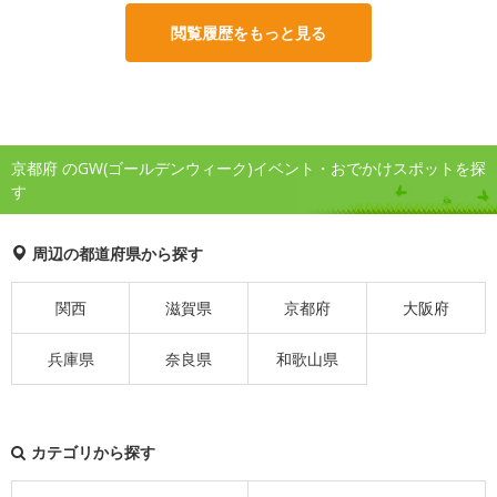
閲覧履歴をもっと見る
京都府 のGW(ゴールデンウィーク)イベント・おでかけスポットを探
す
周辺の都道府県から探す
関西
滋賀県
京都府
大阪府
兵庫県
奈良県
和歌山県
カテゴリから探す