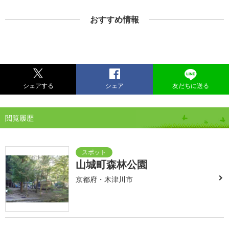
おすすめ情報
シェアする
シェア
友だちに送る
閲覧履歴
山城町森林公園
京都府・木津川市