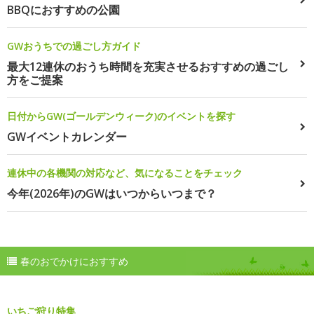
BBQにおすすめの公園
GWおうちでの過ごし方ガイド
最大12連休のおうち時間を充実させるおすすめの過ごし
方をご提案
日付からGW(ゴールデンウィーク)のイベントを探す
GWイベントカレンダー
連休中の各機関の対応など、気になることをチェック
今年(2026年)のGWはいつからいつまで？
春のおでかけにおすすめ
いちご狩り特集