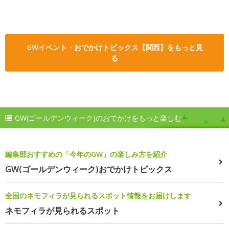
GWイベント・おでかけトピックス【関西】をもっと見
る
GW(ゴールデンウィーク)のおでかけをもっと楽しむ
編集部おすすめの「今年のGW」の楽しみ方を紹介
GW(ゴールデンウィーク)おでかけトピックス
全国のネモフィラが見られるスポット情報をお届けします
ネモフィラが見られるスポット