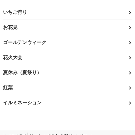
いちご狩り
お花見
ゴールデンウィーク
花火大会
夏休み（夏祭り）
紅葉
イルミネーション