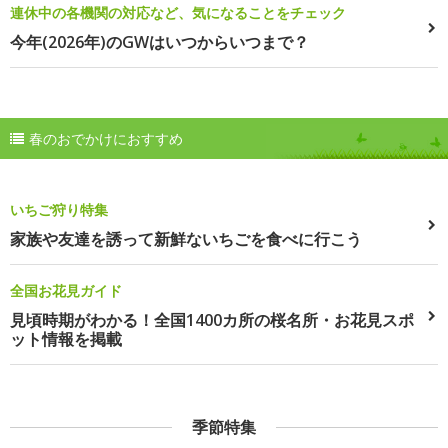
連休中の各機関の対応など、気になることをチェック
今年(2026年)のGWはいつからいつまで？
春のおでかけにおすすめ
いちご狩り特集
家族や友達を誘って新鮮ないちごを食べに行こう
全国お花見ガイド
見頃時期がわかる！全国1400カ所の桜名所・お花見スポ
ット情報を掲載
季節特集