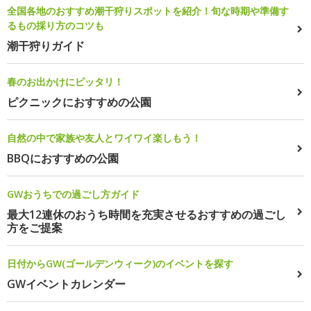
全国各地のおすすめ潮干狩りスポットを紹介！旬な時期や準備す
るもの採り方のコツも
潮干狩りガイド
春のお出かけにピッタリ！
ピクニックにおすすめの公園
自然の中で家族や友人とワイワイ楽しもう！
BBQにおすすめの公園
GWおうちでの過ごし方ガイド
最大12連休のおうち時間を充実させるおすすめの過ごし
方をご提案
日付からGW(ゴールデンウィーク)のイベントを探す
GWイベントカレンダー