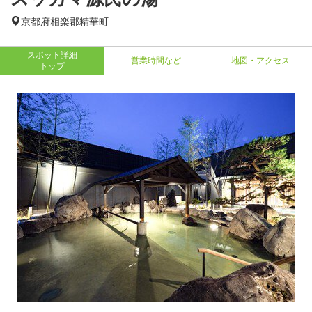
京都府
相楽郡精華町
スポット詳細
営業時間など
地図・アクセス
トップ