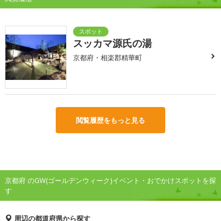
スッカマ源氏の湯
京都府・相楽郡精華町
閲覧履歴をもっと見る
京都府 のGW(ゴールデンウィーク)イベント・おでかけスポットを探
す
周辺の都道府県から探す