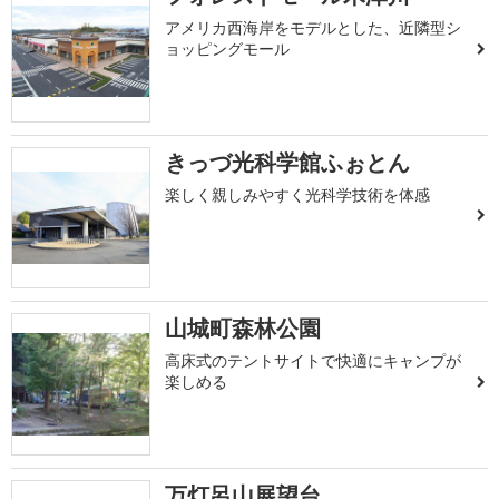
アメリカ西海岸をモデルとした、近隣型シ
ョッピングモール
きっづ光科学館ふぉとん
楽しく親しみやすく光科学技術を体感
山城町森林公園
高床式のテントサイトで快適にキャンプが
楽しめる
万灯呂山展望台