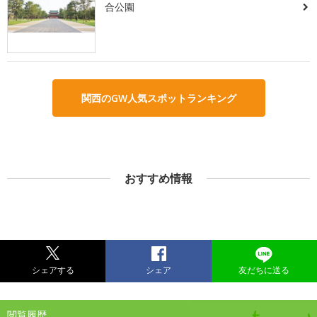
合公園
関西のGW人気スポットランキング
おすすめ情報
シェアする
シェア
友だちに送る
閲覧履歴