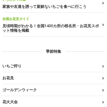
家族や友達を誘って新鮮ないちごを食べに行こう
全国お花見ガイド
見頃時期がわかる！全国1400カ所の桜名所・お花見スポ
ット情報を掲載
季節特集
いちご狩り
お花見
ゴールデンウィーク
花火大会