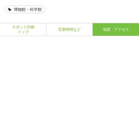
博物館・科学館
スポット詳細
営業時間など
地図・アクセス
トップ