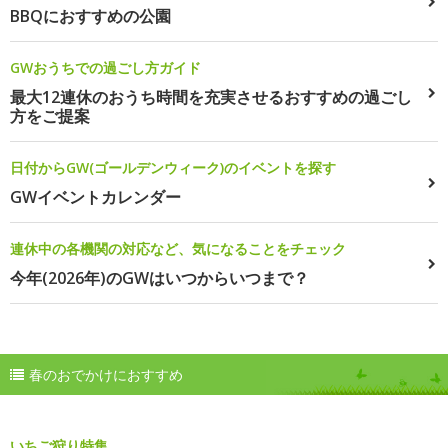
BBQにおすすめの公園
GWおうちでの過ごし方ガイド
最大12連休のおうち時間を充実させるおすすめの過ごし
方をご提案
日付からGW(ゴールデンウィーク)のイベントを探す
GWイベントカレンダー
連休中の各機関の対応など、気になることをチェック
今年(2026年)のGWはいつからいつまで？
春のおでかけにおすすめ
いちご狩り特集