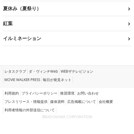
夏休み（夏祭り）
紅葉
イルミネーション
レタスクラブ
ダ・ヴィンチWeb
WEBザテレビジョン
MOVIE WALKER PRESS
毎日が発見ネット
利用規約
プライバシーポリシー
推奨環境
お問い合わせ
プレスリリース・情報提供
媒体資料
広告掲載について
会社概要
利用者情報の外部送信について
©KADOKAWA CORPORATION