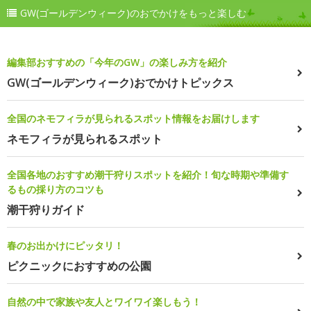
GW(ゴールデンウィーク)のおでかけをもっと楽しむ
編集部おすすめの「今年のGW」の楽しみ方を紹介
GW(ゴールデンウィーク)おでかけトピックス
全国のネモフィラが見られるスポット情報をお届けします
ネモフィラが見られるスポット
全国各地のおすすめ潮干狩りスポットを紹介！旬な時期や準備す
るもの採り方のコツも
潮干狩りガイド
春のお出かけにピッタリ！
ピクニックにおすすめの公園
自然の中で家族や友人とワイワイ楽しもう！