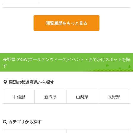
閲覧履歴をもっと見る
長野県 のGW(ゴールデンウィーク)イベント・おでかけスポットを探
す
周辺の都道府県から探す
甲信越
新潟県
山梨県
長野県
カテゴリから探す