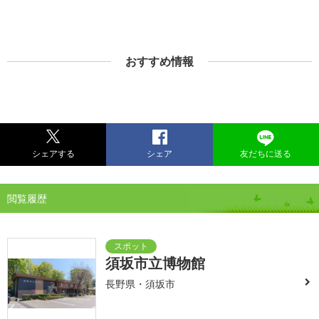
おすすめ情報
シェアする
シェア
友だちに送る
閲覧履歴
須坂市立博物館
長野県・須坂市