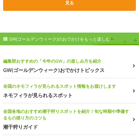
見る
GW(ゴールデンウィーク)のおでかけをもっと楽しむ
編集部おすすめの「今年のGW」の楽しみ方を紹介
GW(ゴールデンウィーク)おでかけトピックス
全国のネモフィラが見られるスポット情報をお届けします
ネモフィラが見られるスポット
全国各地のおすすめ潮干狩りスポットを紹介！旬な時期や準備す
るもの採り方のコツも
潮干狩りガイド