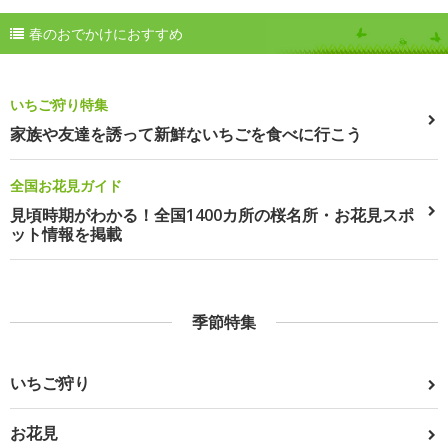
春のおでかけにおすすめ
いちご狩り特集
家族や友達を誘って新鮮ないちごを食べに行こう
全国お花見ガイド
見頃時期がわかる！全国1400カ所の桜名所・お花見スポ
ット情報を掲載
季節特集
いちご狩り
お花見