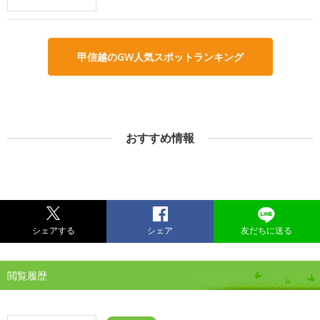
甲信越のGW人気スポットランキング
おすすめ情報
シェアする
シェア
友だちに送る
閲覧履歴