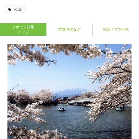
公園
スポット詳細
営業時間など
地図・アクセス
トップ