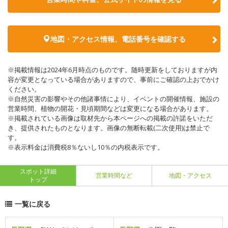
地図・アクセス情報、電話番号を確認する
※掲載情報は2024年6月時点のものです。随時更新をしておりますが内
容が変更となっている場合がありますので、事前にご確認の上おでかけ
ください。
※自然災害の影響やその他諸事情により、イベントの開催情報、施設の
営業時間、植物の開花・見頃期間などは変更になる場合があります。
※掲載されている画像は取材先から本ページへの掲載の許諾をいただ
き、提供されたものとなります。画像の無断転載(二次使用)は禁止で
す。
※表示料金は消費税8％ないし10％の内税表示です。
スポット詳細
営業時間など
地図・アクセス
トップ
一覧に戻る