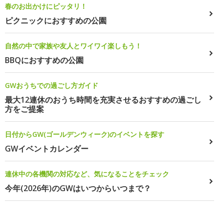
春のお出かけにピッタリ！
ピクニックにおすすめの公園
自然の中で家族や友人とワイワイ楽しもう！
BBQにおすすめの公園
GWおうちでの過ごし方ガイド
最大12連休のおうち時間を充実させるおすすめの過ごし
方をご提案
日付からGW(ゴールデンウィーク)のイベントを探す
GWイベントカレンダー
連休中の各機関の対応など、気になることをチェック
今年(2026年)のGWはいつからいつまで？