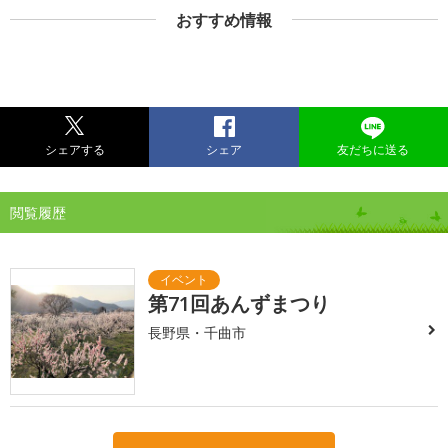
おすすめ情報
シェアする
シェア
友だちに送る
閲覧履歴
第71回あんずまつり
長野県・千曲市