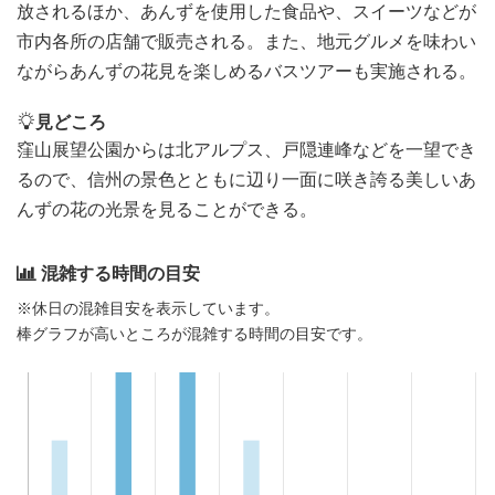
放されるほか、あんずを使用した食品や、スイーツなどが
市内各所の店舗で販売される。また、地元グルメを味わい
ながらあんずの花見を楽しめるバスツアーも実施される。
見どころ
窪山展望公園からは北アルプス、戸隠連峰などを一望でき
るので、信州の景色とともに辺り一面に咲き誇る美しいあ
んずの花の光景を見ることができる。
混雑する時間の目安
※休日の混雑目安を表示しています。
棒グラフが高いところが混雑する時間の目安です。