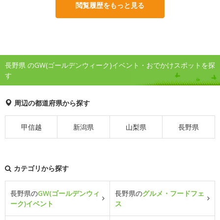
閲覧履歴をもっと見る
長野県 のGW(ゴールデンウィーク)イベント・おでかけスポットを探
す
周辺の都道府県から探す
甲信越
新潟県
山梨県
長野県
カテゴリから探す
長野県の
GW(ゴールデンウィ
長野県の
グルメ・フードフェ
ーク)イベント
ス