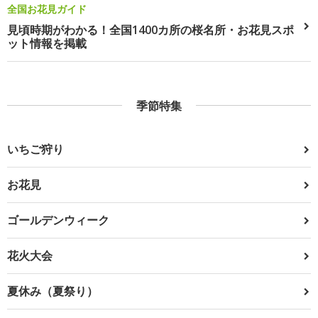
全国お花見ガイド
見頃時期がわかる！全国1400カ所の桜名所・お花見スポ
ット情報を掲載
季節特集
いちご狩り
お花見
ゴールデンウィーク
花火大会
夏休み（夏祭り）