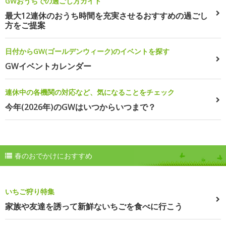
GWおうちでの過ごし方ガイド
最大12連休のおうち時間を充実させるおすすめの過ごし
方をご提案
日付からGW(ゴールデンウィーク)のイベントを探す
GWイベントカレンダー
連休中の各機関の対応など、気になることをチェック
今年(2026年)のGWはいつからいつまで？
春のおでかけにおすすめ
いちご狩り特集
家族や友達を誘って新鮮ないちごを食べに行こう