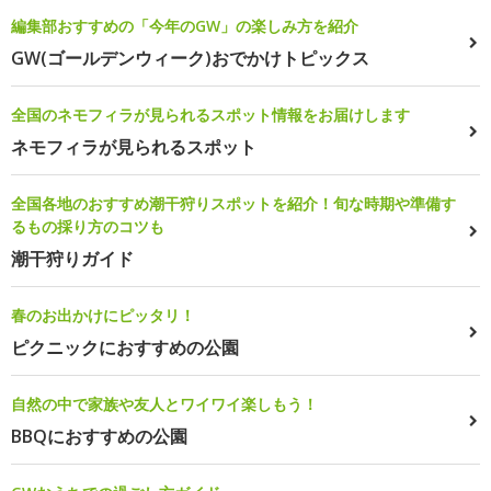
編集部おすすめの「今年のGW」の楽しみ方を紹介
GW(ゴールデンウィーク)おでかけトピックス
全国のネモフィラが見られるスポット情報をお届けします
ネモフィラが見られるスポット
全国各地のおすすめ潮干狩りスポットを紹介！旬な時期や準備す
るもの採り方のコツも
潮干狩りガイド
春のお出かけにピッタリ！
ピクニックにおすすめの公園
自然の中で家族や友人とワイワイ楽しもう！
BBQにおすすめの公園