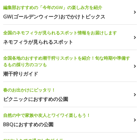
編集部おすすめの「今年のGW」の楽しみ方を紹介
GW(ゴールデンウィーク)おでかけトピックス
全国のネモフィラが見られるスポット情報をお届けします
ネモフィラが見られるスポット
全国各地のおすすめ潮干狩りスポットを紹介！旬な時期や準備す
るもの採り方のコツも
潮干狩りガイド
春のお出かけにピッタリ！
ピクニックにおすすめの公園
自然の中で家族や友人とワイワイ楽しもう！
BBQにおすすめの公園