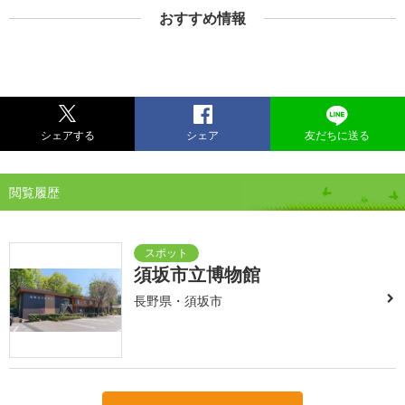
おすすめ情報
シェアする
シェア
友だちに送る
閲覧履歴
須坂市立博物館
長野県・須坂市