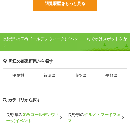
閲覧履歴をもっと見る
長野県 のGW(ゴールデンウィーク)イベント・おでかけスポットを探
す
周辺の都道府県から探す
甲信越
新潟県
山梨県
長野県
カテゴリから探す
長野県の
GW(ゴールデンウィ
長野県の
グルメ・フードフェ
ーク)イベント
ス