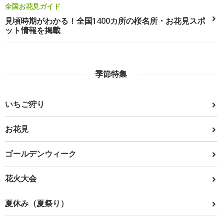
全国お花見ガイド
見頃時期がわかる！全国1400カ所の桜名所・お花見スポ
ット情報を掲載
季節特集
いちご狩り
お花見
ゴールデンウィーク
花火大会
夏休み（夏祭り）