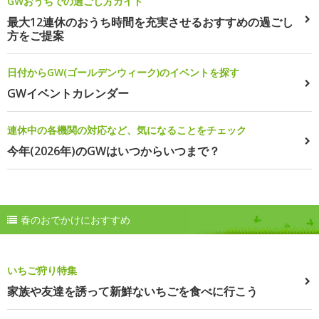
GWおうちでの過ごし方ガイド
最大12連休のおうち時間を充実させるおすすめの過ごし
方をご提案
日付からGW(ゴールデンウィーク)のイベントを探す
GWイベントカレンダー
連休中の各機関の対応など、気になることをチェック
今年(2026年)のGWはいつからいつまで？
春のおでかけにおすすめ
いちご狩り特集
家族や友達を誘って新鮮ないちごを食べに行こう