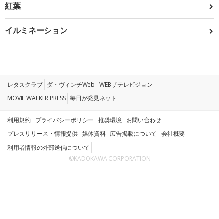
紅葉
イルミネーション
レタスクラブ
ダ・ヴィンチWeb
WEBザテレビジョン
MOVIE WALKER PRESS
毎日が発見ネット
利用規約
プライバシーポリシー
推奨環境
お問い合わせ
プレスリリース・情報提供
媒体資料
広告掲載について
会社概要
利用者情報の外部送信について
©KADOKAWA CORPORATION