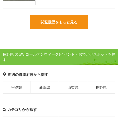
閲覧履歴をもっと見る
長野県 のGW(ゴールデンウィーク)イベント・おでかけスポットを探
す
周辺の都道府県から探す
甲信越
新潟県
山梨県
長野県
カテゴリから探す