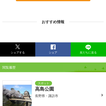
おすすめ情報
シェアする
シェア
友だちに送る
閲覧履歴
高島公園
長野県・諏訪市