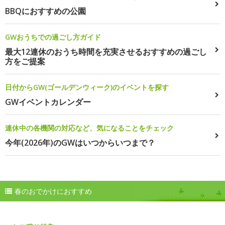
BBQにおすすめの公園
GWおうちでの過ごし方ガイド
最大12連休のおうち時間を充実させるおすすめの過ごし
方をご提案
日付からGW(ゴールデンウィーク)のイベントを探す
GWイベントカレンダー
連休中の各機関の対応など、気になることをチェック
今年(2026年)のGWはいつからいつまで？
春のおでかけにおすすめ