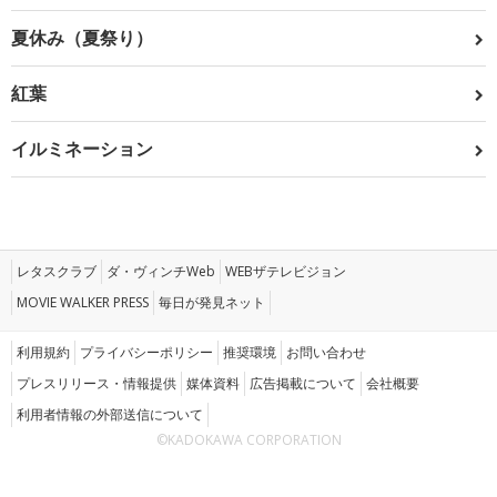
夏休み（夏祭り）
紅葉
イルミネーション
レタスクラブ
ダ・ヴィンチWeb
WEBザテレビジョン
MOVIE WALKER PRESS
毎日が発見ネット
利用規約
プライバシーポリシー
推奨環境
お問い合わせ
プレスリリース・情報提供
媒体資料
広告掲載について
会社概要
利用者情報の外部送信について
©KADOKAWA CORPORATION