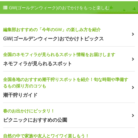
GW(ゴールデンウィーク)のおでかけをもっと楽しむ
編集部おすすめの「今年のGW」の楽しみ方を紹介
GW(ゴールデンウィーク)おでかけトピックス
全国のネモフィラが見られるスポット情報をお届けします
ネモフィラが見られるスポット
全国各地のおすすめ潮干狩りスポットを紹介！旬な時期や準備す
るもの採り方のコツも
潮干狩りガイド
春のお出かけにピッタリ！
ピクニックにおすすめの公園
自然の中で家族や友人とワイワイ楽しもう！