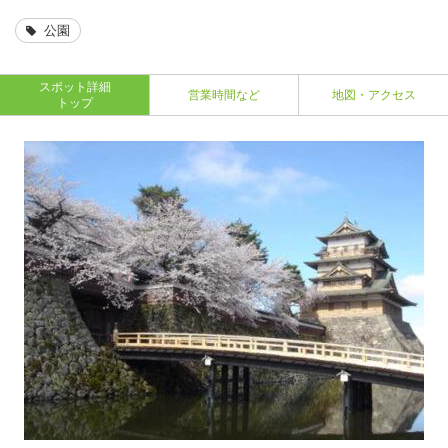
公園
スポット詳細
営業時間など
地図・アクセス
トップ