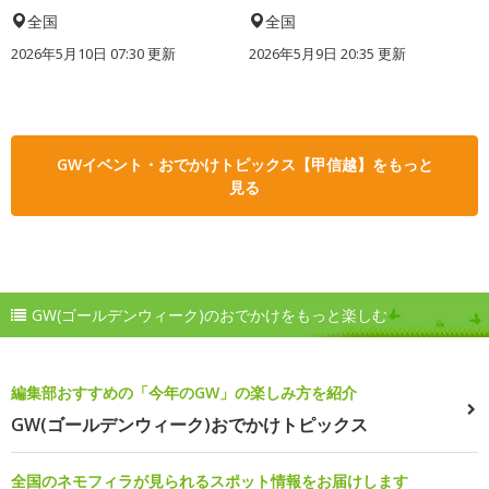
全国
全国
2026年5月10日 07:30 更新
2026年5月9日 20:35 更新
GWイベント・おでかけトピックス【甲信越】をもっと
見る
GW(ゴールデンウィーク)のおでかけをもっと楽しむ
編集部おすすめの「今年のGW」の楽しみ方を紹介
GW(ゴールデンウィーク)おでかけトピックス
全国のネモフィラが見られるスポット情報をお届けします