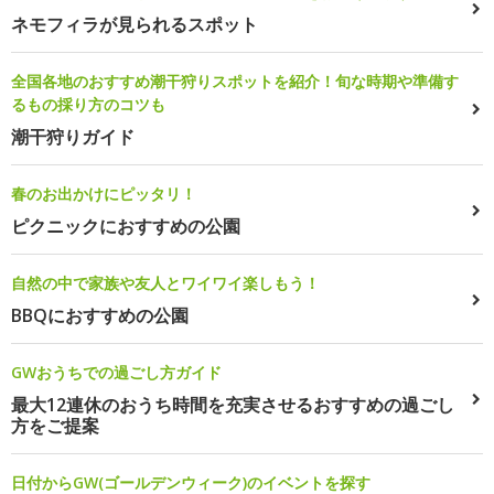
ネモフィラが見られるスポット
全国各地のおすすめ潮干狩りスポットを紹介！旬な時期や準備す
るもの採り方のコツも
潮干狩りガイド
春のお出かけにピッタリ！
ピクニックにおすすめの公園
自然の中で家族や友人とワイワイ楽しもう！
BBQにおすすめの公園
GWおうちでの過ごし方ガイド
最大12連休のおうち時間を充実させるおすすめの過ごし
方をご提案
日付からGW(ゴールデンウィーク)のイベントを探す