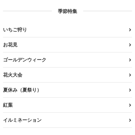
季節特集
いちご狩り
お花見
ゴールデンウィーク
花火大会
夏休み（夏祭り）
紅葉
イルミネーション