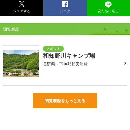
シェアする
シェア
友だちに送る
閲覧履歴
和知野川キャンプ場
長野県・下伊那郡天龍村
閲覧履歴をもっと見る