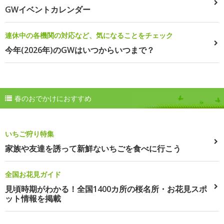
GWイベントカレンダー
連休中の各機関の対応など、気になることをチェック
今年(2026年)のGWはいつからいつまで？
春のおでかけにおすすめ
いちご狩り特集
家族や友達を誘って新鮮ないちごを食べに行こう
全国お花見ガイド
見頃時期がわかる！全国1400カ所の桜名所・お花見スポ
ット情報を掲載