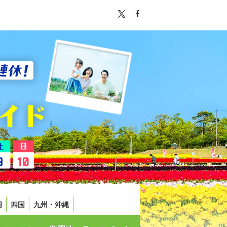
国
四国
九州・沖縄