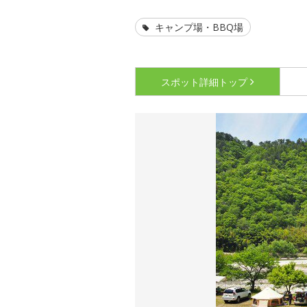
キャンプ場・BBQ場
スポット詳細
トップ