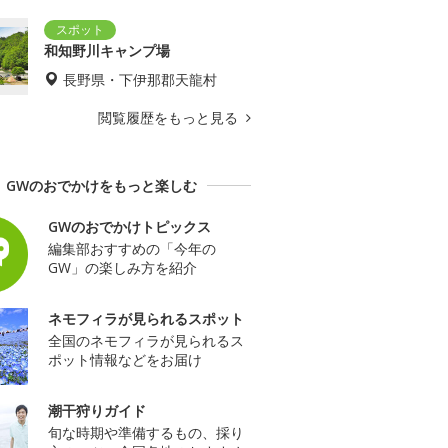
和知野川キャンプ場
長野県・下伊那郡天龍村
閲覧履歴をもっと見る
GWのおでかけをもっと楽しむ
GWのおでかけトピックス
編集部おすすめの「今年の
GW」の楽しみ方を紹介
ネモフィラが見られるスポット
全国のネモフィラが見られるス
ポット情報などをお届け
潮干狩りガイド
旬な時期や準備するもの、採り