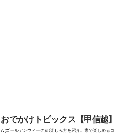
・おでかけトピックス【甲信越】
W(ゴールデンウィーク)の楽しみ方を紹介。家で楽しめるコ