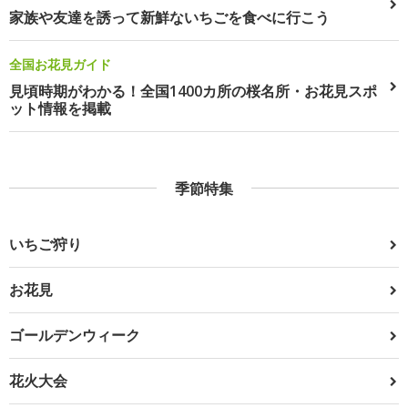
家族や友達を誘って新鮮ないちごを食べに行こう
全国お花見ガイド
見頃時期がわかる！全国1400カ所の桜名所・お花見スポ
ット情報を掲載
季節特集
いちご狩り
お花見
ゴールデンウィーク
花火大会