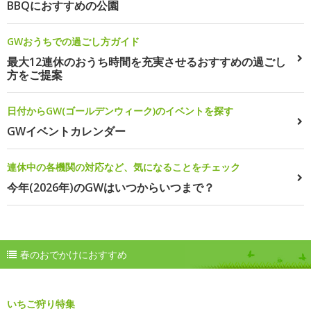
BBQにおすすめの公園
GWおうちでの過ごし方ガイド
最大12連休のおうち時間を充実させるおすすめの過ごし
方をご提案
日付からGW(ゴールデンウィーク)のイベントを探す
GWイベントカレンダー
連休中の各機関の対応など、気になることをチェック
今年(2026年)のGWはいつからいつまで？
春のおでかけにおすすめ
いちご狩り特集