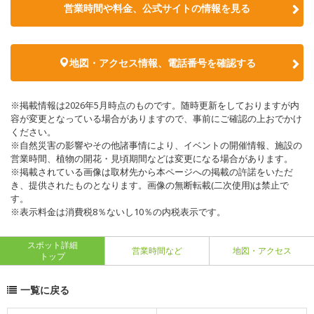
営業時間や料金、公式サイトの情報を見る
地図・アクセス情報、電話番号を確認する
※掲載情報は2026年5月時点のものです。随時更新をしておりますが内
容が変更となっている場合がありますので、事前にご確認の上おでかけ
ください。
※自然災害の影響やその他諸事情により、イベントの開催情報、施設の
営業時間、植物の開花・見頃期間などは変更になる場合があります。
※掲載されている画像は取材先から本ページへの掲載の許諾をいただ
き、提供されたものとなります。画像の無断転載(二次使用)は禁止で
す。
※表示料金は消費税8％ないし10％の内税表示です。
スポット詳細
営業時間など
地図・アクセス
トップ
一覧に戻る