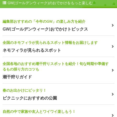
GW(ゴールデンウィーク)のおでかけをもっと楽しむ
編集部おすすめの「今年のGW」の楽しみ方を紹介
GW(ゴールデンウィーク)おでかけトピックス
全国のネモフィラが見られるスポット情報をお届けします
ネモフィラが見られるスポット
全国各地のおすすめ潮干狩りスポットを紹介！旬な時期や準備す
るもの採り方のコツも
潮干狩りガイド
春のお出かけにピッタリ！
ピクニックにおすすめの公園
自然の中で家族や友人とワイワイ楽しもう！