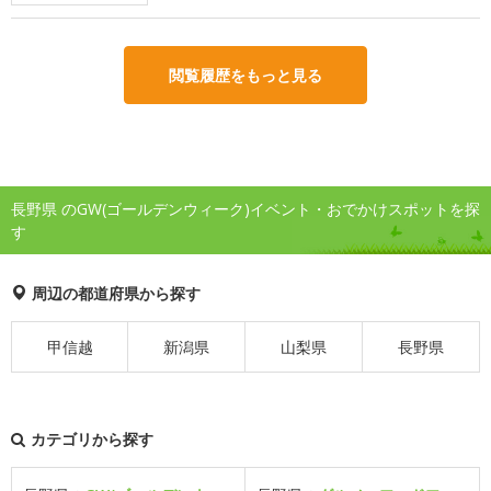
閲覧履歴をもっと見る
長野県 のGW(ゴールデンウィーク)イベント・おでかけスポットを探
す
周辺の都道府県から探す
甲信越
新潟県
山梨県
長野県
カテゴリから探す