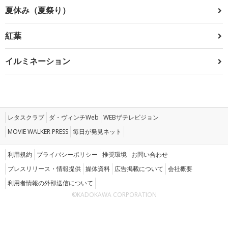
夏休み（夏祭り）
紅葉
イルミネーション
レタスクラブ
ダ・ヴィンチWeb
WEBザテレビジョン
MOVIE WALKER PRESS
毎日が発見ネット
利用規約
プライバシーポリシー
推奨環境
お問い合わせ
プレスリリース・情報提供
媒体資料
広告掲載について
会社概要
利用者情報の外部送信について
©KADOKAWA CORPORATION