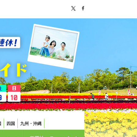
国
四国
九州・沖縄