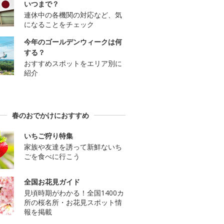
いつまで？
連休中の各機関の対応など、気
になることをチェック
今年のゴールデンウィークは何
する？
おすすめスポットをエリア別に
紹介
春のおでかけにおすすめ
いちご狩り特集
家族や友達を誘って新鮮ないち
ごを食べに行こう
全国お花見ガイド
見頃時期がわかる！全国1400カ
所の桜名所・お花見スポット情
報を掲載