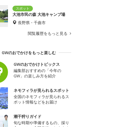
大池市民の森 大池キャンプ場
長野県・千曲市
閲覧履歴をもっと見る
GWのおでかけをもっと楽しむ
GWのおでかけトピックス
編集部おすすめの「今年の
GW」の楽しみ方を紹介
ネモフィラが見られるスポット
全国のネモフィラが見られるス
ポット情報などをお届け
潮干狩りガイド
旬な時期や準備するもの、採り