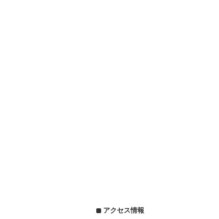
アクセス情報