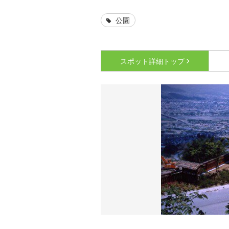
公園
スポット詳細
トップ