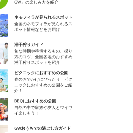
GW」の楽しみ方を紹介
ネモフィラが見られるスポット
全国のネモフィラが見られるス
ポット情報などをお届け
潮干狩りガイド
旬な時期や準備するもの、採り
方のコツ、全国各地のおすすめ
潮干狩りスポットを紹介
ピクニックにおすすめの公園
春のおでかけにぴったり！ピク
ニックにおすすめの公園をご紹
介！
BBQにおすすめの公園
自然の中で家族や友人とワイワ
イ楽しもう！
GWおうちでの過ごし方ガイド