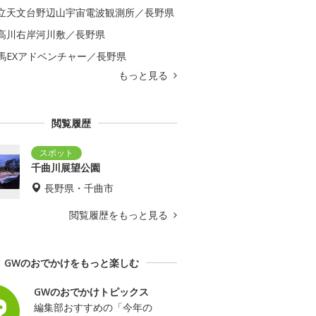
立天文台野辺山宇宙電波観測所／長野県
高川右岸河川敷／長野県
馬EXアドベンチャー／長野県
もっと見る
閲覧履歴
千曲川展望公園
長野県・千曲市
閲覧履歴をもっと見る
GWのおでかけをもっと楽しむ
GWのおでかけトピックス
編集部おすすめの「今年の