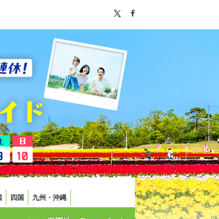
国
四国
九州・沖縄