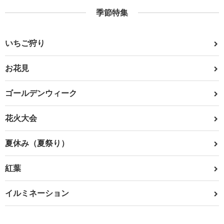
季節特集
いちご狩り
お花見
ゴールデンウィーク
花火大会
夏休み（夏祭り）
紅葉
イルミネーション