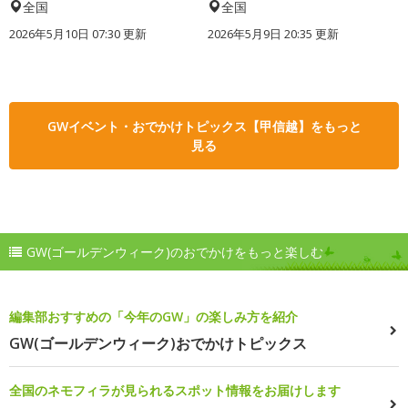
全国
全国
2026年5月10日 07:30 更新
2026年5月9日 20:35 更新
GWイベント・おでかけトピックス【甲信越】をもっと
見る
GW(ゴールデンウィーク)のおでかけをもっと楽しむ
編集部おすすめの「今年のGW」の楽しみ方を紹介
GW(ゴールデンウィーク)おでかけトピックス
全国のネモフィラが見られるスポット情報をお届けします