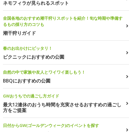
ネモフィラが見られるスポット
全国各地のおすすめ潮干狩りスポットを紹介！旬な時期や準備す
るもの採り方のコツも
潮干狩りガイド
春のお出かけにピッタリ！
ピクニックにおすすめの公園
自然の中で家族や友人とワイワイ楽しもう！
BBQにおすすめの公園
GWおうちでの過ごし方ガイド
最大12連休のおうち時間を充実させるおすすめの過ごし
方をご提案
日付からGW(ゴールデンウィーク)のイベントを探す