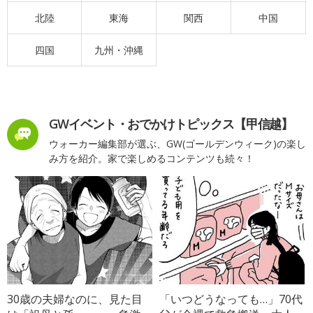
北陸
東海
関西
中国
四国
九州・沖縄
GWイベント・おでかけトピックス【甲信越】
ウォーカー編集部が選ぶ、GW(ゴールデンウィーク)の楽し
み方を紹介。家で楽しめるコンテンツも続々！
30歳の夫婦なのに、見た目
「いつどうなっても…」70代