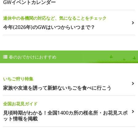
GWイベントカレンダー
連休中の各機関の対応など、気になることをチェック
今年(2026年)のGWはいつからいつまで？
春のおでかけにおすすめ
いちご狩り特集
家族や友達を誘って新鮮ないちごを食べに行こう
全国お花見ガイド
見頃時期がわかる！全国1400カ所の桜名所・お花見スポ
ット情報を掲載