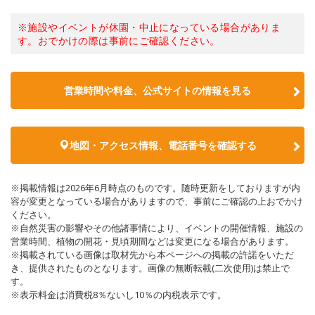
※施設やイベントが休園・中止になっている場合がありま
す。おでかけの際は事前にご確認ください。
営業時間や料金、公式サイトの情報を見る
地図・アクセス情報、電話番号を確認する
※掲載情報は2026年6月時点のものです。随時更新をしておりますが内
容が変更となっている場合がありますので、事前にご確認の上おでかけ
ください。
※自然災害の影響やその他諸事情により、イベントの開催情報、施設の
営業時間、植物の開花・見頃期間などは変更になる場合があります。
※掲載されている画像は取材先から本ページへの掲載の許諾をいただ
き、提供されたものとなります。画像の無断転載(二次使用)は禁止で
す。
※表示料金は消費税8％ないし10％の内税表示です。