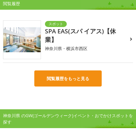
閲覧履歴
SPA EAS(スパ イアス)【休
業】
神奈川県・横浜市西区
閲覧履歴をもっと見る
神奈川県 のGW(ゴールデンウィーク)イベント・おでかけスポットを
探す