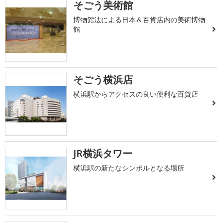
そごう美術館
博物館法による日本＆百貨店内の美術博物
館
そごう横浜店
横浜駅からアクセスの良い便利な百貨店
JR横浜タワー
横浜駅の新たなシンボルとなる場所