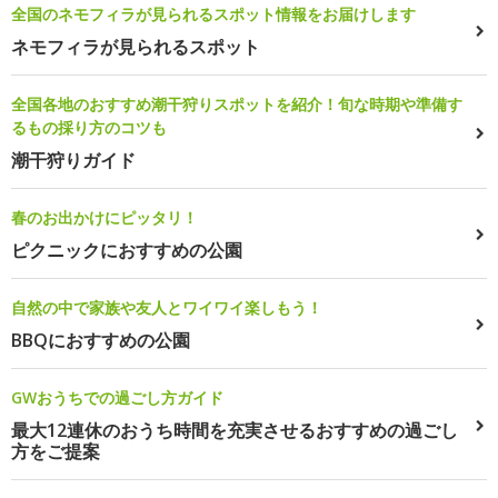
全国のネモフィラが見られるスポット情報をお届けします
ネモフィラが見られるスポット
全国各地のおすすめ潮干狩りスポットを紹介！旬な時期や準備す
るもの採り方のコツも
潮干狩りガイド
春のお出かけにピッタリ！
ピクニックにおすすめの公園
自然の中で家族や友人とワイワイ楽しもう！
BBQにおすすめの公園
GWおうちでの過ごし方ガイド
最大12連休のおうち時間を充実させるおすすめの過ごし
方をご提案