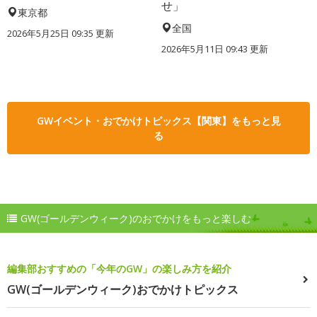
せ」
東京都
全国
2026年5月25日 09:35 更新
2026年5月11日 09:43 更新
GWイベント・おでかけトピックス【関東】をもっと見
る
GW(ゴールデンウィーク)のおでかけをもっと楽しむ
編集部おすすめの「今年のGW」の楽しみ方を紹介
GW(ゴールデンウィーク)おでかけトピックス