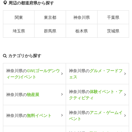
周辺の都道府県から探す
関東
東京都
神奈川県
千葉県
埼玉県
群馬県
栃木県
茨城県
カテゴリから探す
神奈川県の
GW(ゴールデンウ
神奈川県の
グルメ・フードフ
ィーク)イベント
ェス
神奈川県の
体験イベント・ア
神奈川県の
物産展
クティビティ
神奈川県の
アニメ・ゲームイ
神奈川県の
無料イベント
ベント