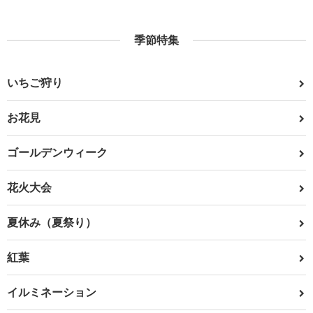
季節特集
いちご狩り
お花見
ゴールデンウィーク
花火大会
夏休み（夏祭り）
紅葉
イルミネーション