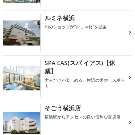
ルミネ横浜
旬のショップが“おしゃれ”を提案
SPA EAS(スパ イアス)【休
業】
大人だけが楽しめる、横浜の癒やしスポッ
ト
そごう横浜店
横浜駅からアクセスの良い便利な百貨店