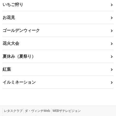
いちご狩り
お花見
ゴールデンウィーク
花火大会
夏休み（夏祭り）
紅葉
イルミネーション
レタスクラブ
ダ・ヴィンチWeb
WEBザテレビジョン