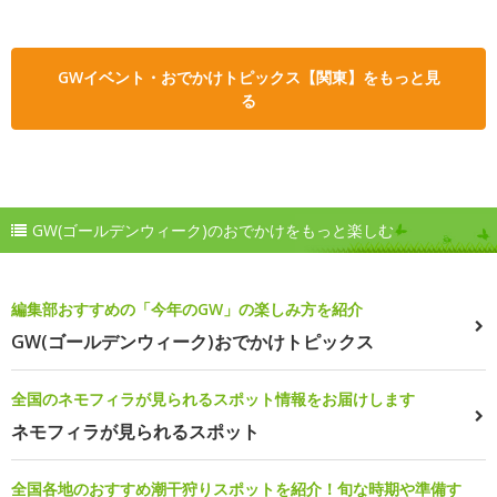
GWイベント・おでかけトピックス【関東】をもっと見
る
GW(ゴールデンウィーク)のおでかけをもっと楽しむ
編集部おすすめの「今年のGW」の楽しみ方を紹介
GW(ゴールデンウィーク)おでかけトピックス
全国のネモフィラが見られるスポット情報をお届けします
ネモフィラが見られるスポット
全国各地のおすすめ潮干狩りスポットを紹介！旬な時期や準備す