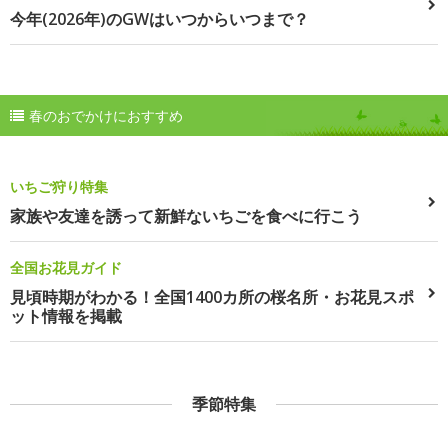
今年(2026年)のGWはいつからいつまで？
春のおでかけにおすすめ
いちご狩り特集
家族や友達を誘って新鮮ないちごを食べに行こう
全国お花見ガイド
見頃時期がわかる！全国1400カ所の桜名所・お花見スポ
ット情報を掲載
季節特集