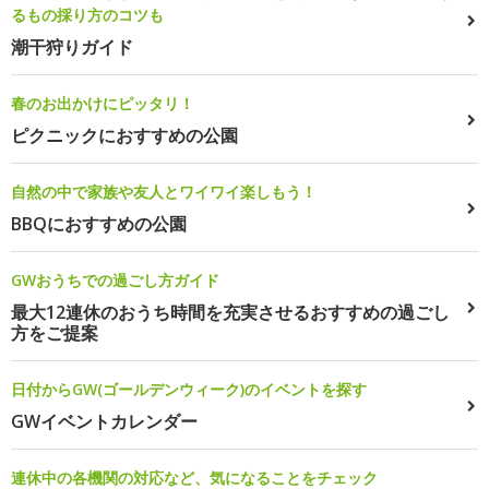
るもの採り方のコツも
潮干狩りガイド
春のお出かけにピッタリ！
ピクニックにおすすめの公園
自然の中で家族や友人とワイワイ楽しもう！
BBQにおすすめの公園
GWおうちでの過ごし方ガイド
最大12連休のおうち時間を充実させるおすすめの過ごし
方をご提案
日付からGW(ゴールデンウィーク)のイベントを探す
GWイベントカレンダー
連休中の各機関の対応など、気になることをチェック