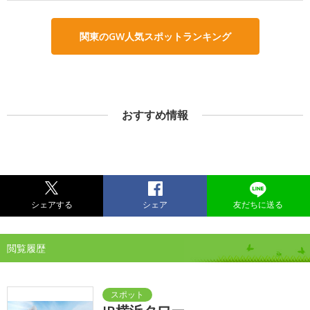
関東のGW人気スポットランキング
おすすめ情報
シェアする
シェア
友だちに送る
閲覧履歴