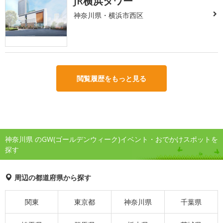
JR横浜タワー
神奈川県・横浜市西区
閲覧履歴をもっと見る
神奈川県 のGW(ゴールデンウィーク)イベント・おでかけスポットを
探す
周辺の都道府県から探す
関東
東京都
神奈川県
千葉県