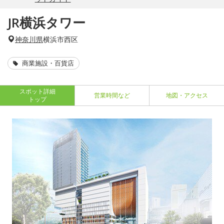
JR横浜タワー
神奈川県
横浜市西区
商業施設・百貨店
スポット詳細
営業時間など
地図・アクセス
トップ