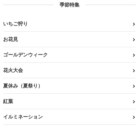
季節特集
いちご狩り
お花見
ゴールデンウィーク
花火大会
夏休み（夏祭り）
紅葉
イルミネーション