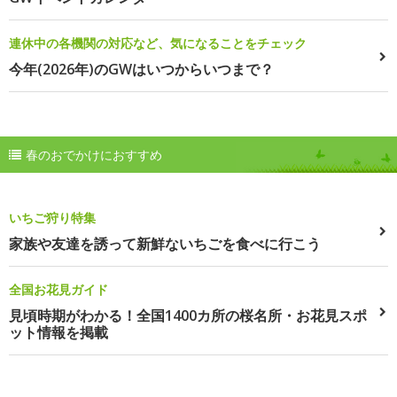
連休中の各機関の対応など、気になることをチェック
今年(2026年)のGWはいつからいつまで？
春のおでかけにおすすめ
いちご狩り特集
家族や友達を誘って新鮮ないちごを食べに行こう
全国お花見ガイド
見頃時期がわかる！全国1400カ所の桜名所・お花見スポ
ット情報を掲載