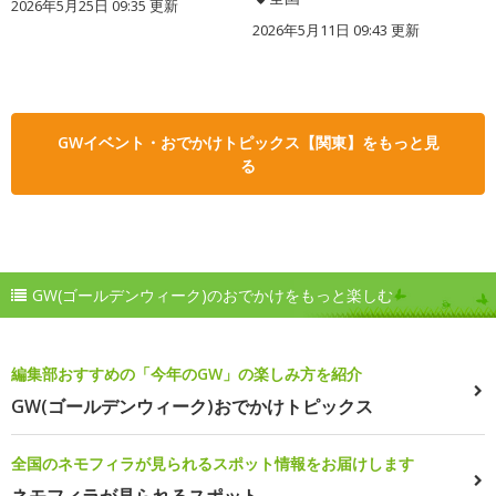
2026年5月25日 09:35 更新
2026年5月11日 09:43 更新
GWイベント・おでかけトピックス【関東】をもっと見
る
GW(ゴールデンウィーク)のおでかけをもっと楽しむ
編集部おすすめの「今年のGW」の楽しみ方を紹介
GW(ゴールデンウィーク)おでかけトピックス
全国のネモフィラが見られるスポット情報をお届けします