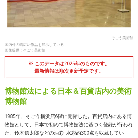
そごう美術館
国内外の幅広い作品を展示している
画像提供：そごう美術館
※ このデータは2025年のものです。
最新情報は順次更新予定です。
博物館法による日本＆百貨店内の美術
博物館
1985年、そごう横浜店6階に開館した。百貨店内にある博
物館として、日本で初めて博物館法に基づく登録が行われ
た。鈴木信太郎などの油彩･水彩約300点を収蔵してい