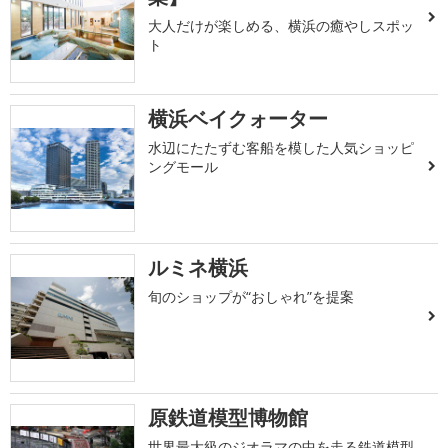
大人だけが楽しめる、横浜の癒やしスポッ
ト
横浜ベイクォーター
水辺にたたずむ客船を模した人気ショッピ
ングモール
ルミネ横浜
旬のショップが“おしゃれ”を提案
原鉄道模型博物館
世界最大級のジオラマの中を走る鉄道模型