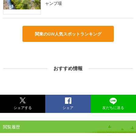
ャンプ場
関東のGW人気スポットランキング
おすすめ情報
シェアする
シェア
友だちに送る
閲覧履歴