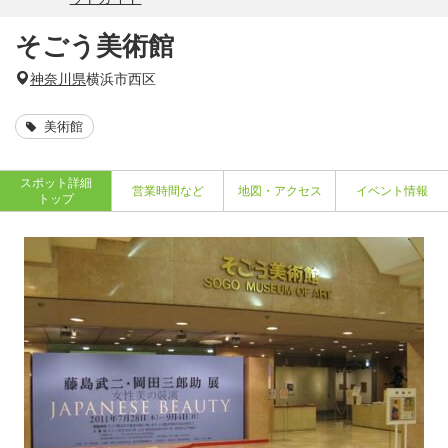
そごう美術館
神奈川県
横浜市西区
美術館
スポット詳細
営業時間など
地図・アクセス
イベント情報
トップ