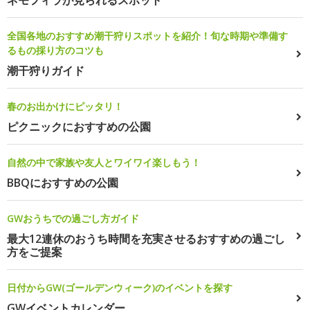
ネモフィラが見られるスポット
全国各地のおすすめ潮干狩りスポットを紹介！旬な時期や準備す
るもの採り方のコツも
潮干狩りガイド
春のお出かけにピッタリ！
ピクニックにおすすめの公園
自然の中で家族や友人とワイワイ楽しもう！
BBQにおすすめの公園
GWおうちでの過ごし方ガイド
最大12連休のおうち時間を充実させるおすすめの過ごし
方をご提案
日付からGW(ゴールデンウィーク)のイベントを探す
GWイベントカレンダー