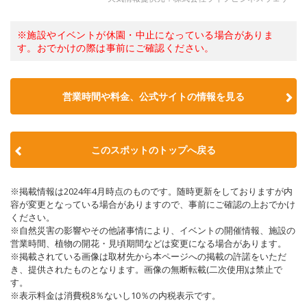
※施設やイベントが休園・中止になっている場合がありま
す。おでかけの際は事前にご確認ください。
営業時間や料金、公式サイトの情報を見る
このスポットのトップへ戻る
※掲載情報は2024年4月時点のものです。随時更新をしておりますが内
容が変更となっている場合がありますので、事前にご確認の上おでかけ
ください。
※自然災害の影響やその他諸事情により、イベントの開催情報、施設の
営業時間、植物の開花・見頃期間などは変更になる場合があります。
※掲載されている画像は取材先から本ページへの掲載の許諾をいただ
き、提供されたものとなります。画像の無断転載(二次使用)は禁止で
す。
※表示料金は消費税8％ないし10％の内税表示です。