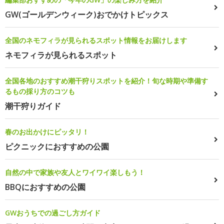
GW(ゴールデンウィーク)おでかけトピックス
全国のネモフィラが見られるスポット情報をお届けします
ネモフィラが見られるスポット
全国各地のおすすめ潮干狩りスポットを紹介！旬な時期や準備す
るもの採り方のコツも
潮干狩りガイド
春のお出かけにピッタリ！
ピクニックにおすすめの公園
自然の中で家族や友人とワイワイ楽しもう！
BBQにおすすめの公園
GWおうちでの過ごし方ガイド