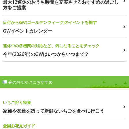
最大12連休のおうち時間を充実させるおすすめの過ごし
方をご提案
日付からGW(ゴールデンウィーク)のイベントを探す
GWイベントカレンダー
連休中の各機関の対応など、気になることをチェック
今年(2026年)のGWはいつからいつまで？
春のおでかけにおすすめ
いちご狩り特集
家族や友達を誘って新鮮ないちごを食べに行こう
全国お花見ガイド