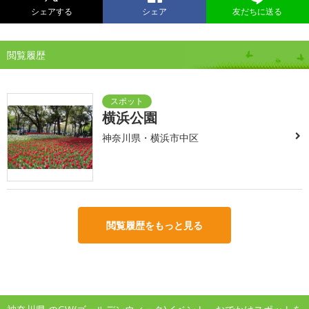
シェアする
シェア
友だちに送る
閲覧履歴
横浜公園
神奈川県・横浜市中区
閲覧履歴をもっと見る