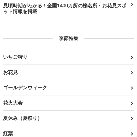
見頃時期がわかる！全国1400カ所の桜名所・お花見スポ
ット情報を掲載
季節特集
いちご狩り
お花見
ゴールデンウィーク
花火大会
夏休み（夏祭り）
紅葉