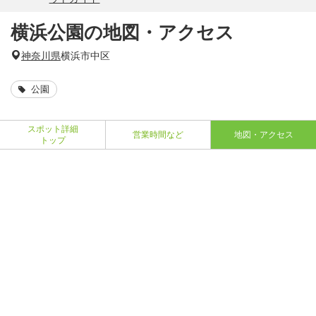
横浜公園の地図・アクセス
神奈川県
横浜市中区
公園
スポット詳細
営業時間など
地図・アクセス
トップ