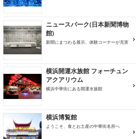
ニュースパーク(日本新聞博物
館)
新聞にまつわる展示、体験コーナーが充実
横浜開運水族館 フォーチュン
アクアリウム
横浜中華街にある開運水族館
横浜博覧館
ようこそ、食とお土産の中華街名所へ