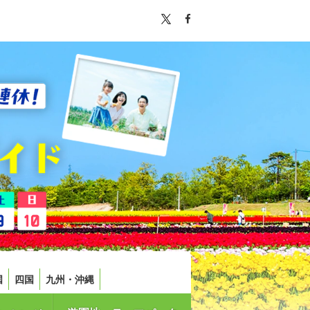
国
四国
九州・沖縄