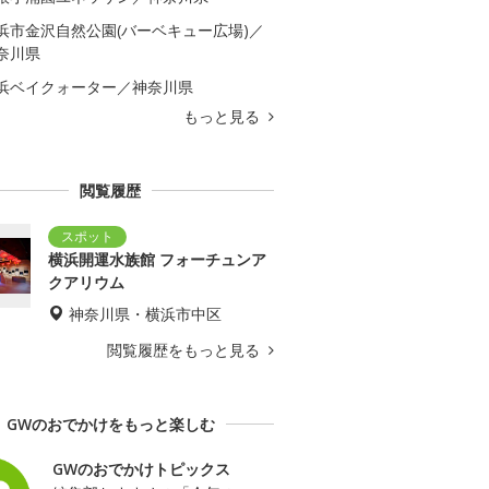
浜市金沢自然公園(バーベキュー広場)／
奈川県
浜ベイクォーター／神奈川県
もっと見る
閲覧履歴
横浜開運水族館 フォーチュンア
クアリウム
神奈川県・横浜市中区
閲覧履歴をもっと見る
GWのおでかけをもっと楽しむ
GWのおでかけトピックス