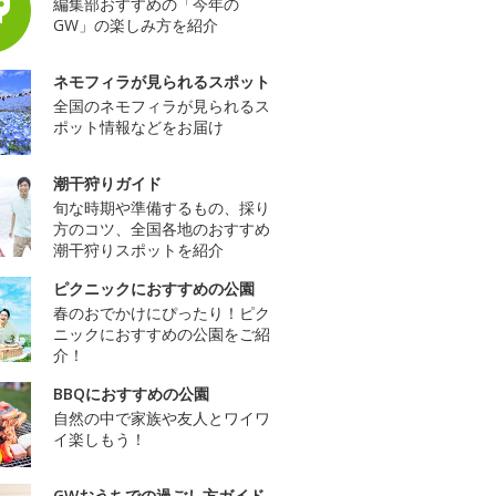
編集部おすすめの「今年の
GW」の楽しみ方を紹介
ネモフィラが見られるスポット
全国のネモフィラが見られるス
ポット情報などをお届け
潮干狩りガイド
旬な時期や準備するもの、採り
方のコツ、全国各地のおすすめ
潮干狩りスポットを紹介
ピクニックにおすすめの公園
春のおでかけにぴったり！ピク
ニックにおすすめの公園をご紹
介！
BBQにおすすめの公園
自然の中で家族や友人とワイワ
イ楽しもう！
GWおうちでの過ごし方ガイド