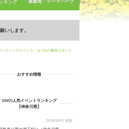
遊園地・テーマパーク
ンキング
お願いします。
デンウィーク)イベント・おでかけ観光スポット
おすすめ情報
GWの人気イベントランキング
【神奈川県】
2026/08/07 更新