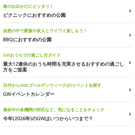
春のお出かけにピッタリ！
ピクニックにおすすめの公園
自然の中で家族や友人とワイワイ楽しもう！
BBQにおすすめの公園
GWおうちでの過ごし方ガイド
最大12連休のおうち時間を充実させるおすすめの過ごし
方をご提案
日付からGW(ゴールデンウィーク)のイベントを探す
GWイベントカレンダー
連休中の各機関の対応など、気になることをチェック
今年(2026年)のGWはいつからいつまで？