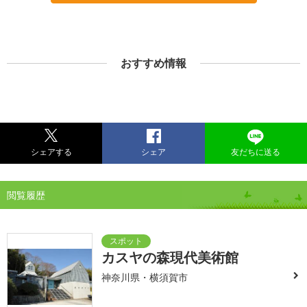
おすすめ情報
シェアする
シェア
友だちに送る
閲覧履歴
カスヤの森現代美術館
神奈川県・横須賀市