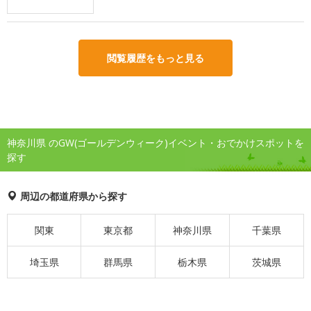
閲覧履歴をもっと見る
神奈川県 のGW(ゴールデンウィーク)イベント・おでかけスポットを
探す
周辺の都道府県から探す
関東
東京都
神奈川県
千葉県
埼玉県
群馬県
栃木県
茨城県