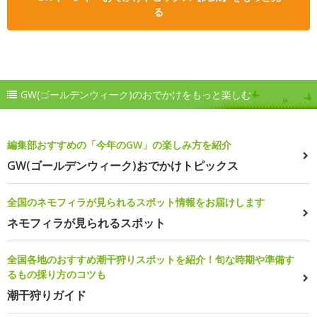
る
GW(ゴールデンウィーク)のおでかけをもっと楽しむ
編集部おすすめの「今年のGW」の楽しみ方を紹介
GW(ゴールデンウィーク)おでかけトピックス
全国のネモフィラが見られるスポット情報をお届けします
ネモフィラが見られるスポット
全国各地のおすすめ潮干狩りスポットを紹介！旬な時期や準備す
るもの採り方のコツも
潮干狩りガイド