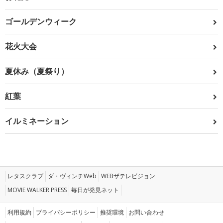
ゴールデンウィーク
花火大会
夏休み（夏祭り）
紅葉
イルミネーション
レタスクラブ
ダ・ヴィンチWeb
WEBザテレビジョン
MOVIE WALKER PRESS
毎日が発見ネット
利用規約
プライバシーポリシー
推奨環境
お問い合わせ