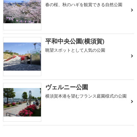
春の桜、秋のハギを観賞できる自然公園
平和中央公園(横須賀)
眺望スポットとして人気の公園
ヴェルニー公園
横須賀本港を望むフランス庭園様式の公園