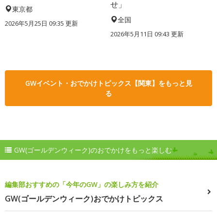
せ」
東京都
全国
2026年5月25日 09:35 更新
2026年5月11日 09:43 更新
GWイベント・おでかけトピックス【関東】をもっと見
る
GW(ゴールデンウィーク)のおでかけをもっと楽しむ
編集部おすすめの「今年のGW」の楽しみ方を紹介
GW(ゴールデンウィーク)おでかけトピックス