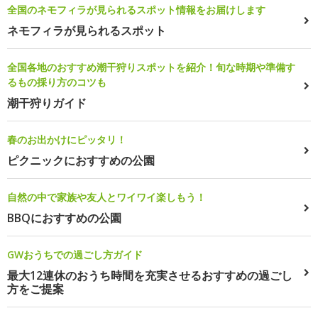
全国のネモフィラが見られるスポット情報をお届けします
ネモフィラが見られるスポット
全国各地のおすすめ潮干狩りスポットを紹介！旬な時期や準備す
るもの採り方のコツも
潮干狩りガイド
春のお出かけにピッタリ！
ピクニックにおすすめの公園
自然の中で家族や友人とワイワイ楽しもう！
BBQにおすすめの公園
GWおうちでの過ごし方ガイド
最大12連休のおうち時間を充実させるおすすめの過ごし
方をご提案