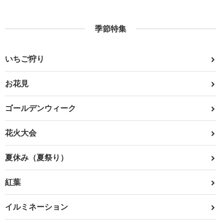
季節特集
いちご狩り
お花見
ゴールデンウィーク
花火大会
夏休み（夏祭り）
紅葉
イルミネーション