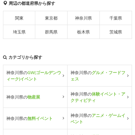
周辺の都道府県から探す
関東
東京都
神奈川県
千葉県
埼玉県
群馬県
栃木県
茨城県
カテゴリから探す
神奈川県の
GW(ゴールデンウ
神奈川県の
グルメ・フードフ
ィーク)イベント
ェス
神奈川県の
体験イベント・ア
神奈川県の
物産展
クティビティ
神奈川県の
アニメ・ゲームイ
神奈川県の
無料イベント
ベント