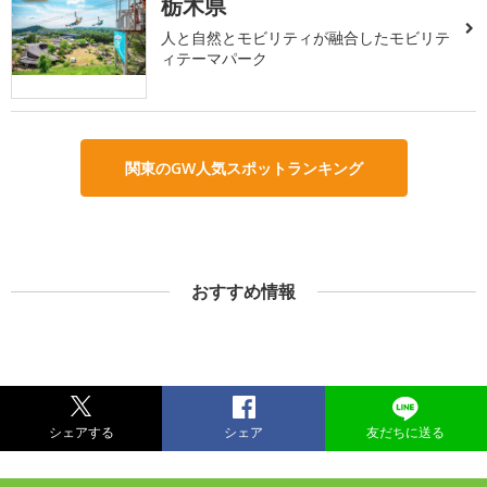
栃木県
人と自然とモビリティが融合したモビリテ
ィテーマパーク
関東のGW人気スポットランキング
おすすめ情報
シェアする
シェア
友だちに送る