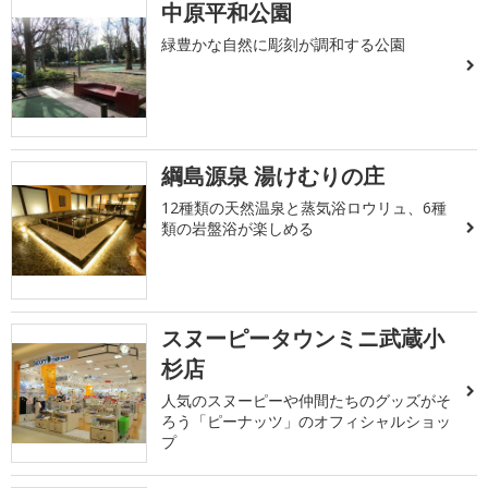
中原平和公園
緑豊かな自然に彫刻が調和する公園
綱島源泉 湯けむりの庄
12種類の天然温泉と蒸気浴ロウリュ、6種
類の岩盤浴が楽しめる
スヌーピータウンミニ武蔵小
杉店
人気のスヌーピーや仲間たちのグッズがそ
ろう「ピーナッツ」のオフィシャルショッ
プ