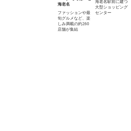
海老名駅前に建つ
海老名
大型ショッピング
ファッションや最
センター
旬グルメなど、楽
しみ満載の約260
店舗が集結