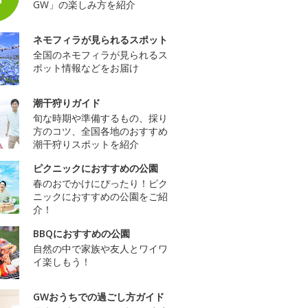
GW」の楽しみ方を紹介
ネモフィラが見られるスポット
全国のネモフィラが見られるス
ポット情報などをお届け
潮干狩りガイド
旬な時期や準備するもの、採り
方のコツ、全国各地のおすすめ
潮干狩りスポットを紹介
ピクニックにおすすめの公園
春のおでかけにぴったり！ピク
ニックにおすすめの公園をご紹
介！
BBQにおすすめの公園
自然の中で家族や友人とワイワ
イ楽しもう！
GWおうちでの過ごし方ガイド