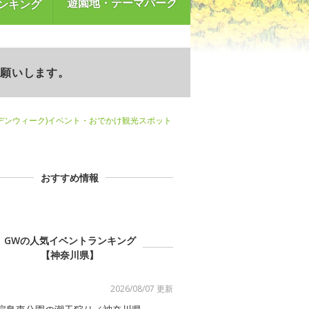
遊園地・テーマパーク
ンキング
お願いします。
デンウィーク)イベント・おでかけ観光スポット
おすすめ情報
GWの人気イベントランキング
【神奈川県】
2026/08/07 更新