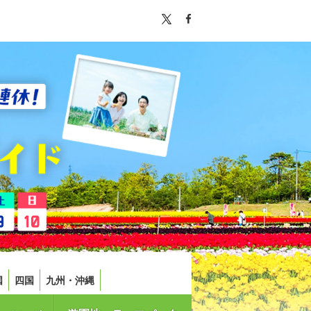
国
四国
九州・沖縄