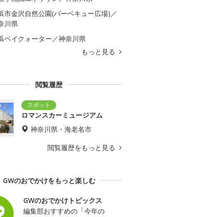
浜市金沢自然公園(バーベキュー広場)／
奈川県
浜ベイクォーター／神奈川県
もっと見る
閲覧履歴
ロマンスカーミュージアム
神奈川県・海老名市
閲覧履歴をもっと見る
GWのおでかけをもっと楽しむ
GWのおでかけトピックス
編集部おすすめの「今年の