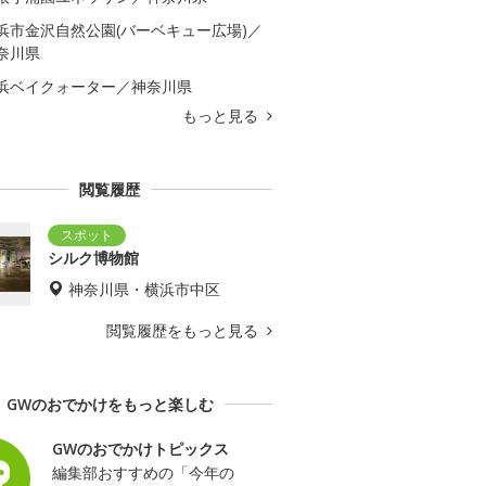
浜市金沢自然公園(バーベキュー広場)／
奈川県
浜ベイクォーター／神奈川県
もっと見る
閲覧履歴
シルク博物館
神奈川県・横浜市中区
閲覧履歴をもっと見る
GWのおでかけをもっと楽しむ
GWのおでかけトピックス
編集部おすすめの「今年の