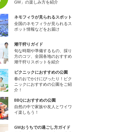
GW」の楽しみ方を紹介
ネモフィラが見られるスポット
全国のネモフィラが見られるス
ポット情報などをお届け
潮干狩りガイド
旬な時期や準備するもの、採り
方のコツ、全国各地のおすすめ
潮干狩りスポットを紹介
ピクニックにおすすめの公園
春のおでかけにぴったり！ピク
ニックにおすすめの公園をご紹
介！
BBQにおすすめの公園
自然の中で家族や友人とワイワ
イ楽しもう！
GWおうちでの過ごし方ガイド