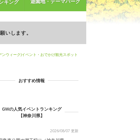
遊園地・テーマパーク
ンキング
お願いします。
デンウィーク)イベント・おでかけ観光スポット
おすすめ情報
GWの人気イベントランキング
【神奈川県】
2026/08/07 更新