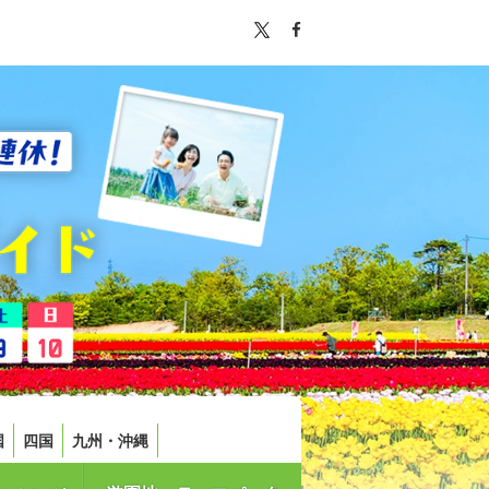
国
四国
九州・沖縄