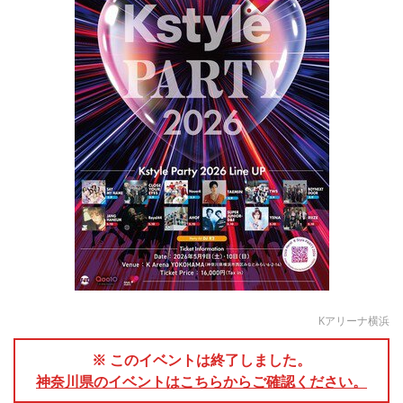
Kアリーナ横浜
※ このイベントは終了しました。
神奈川県のイベントはこちらからご確認ください。