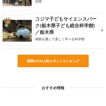
空間
コジマ子どもサイエンスパー
3
ク(栃木県子ども総合科学館)
／栃木県
体験を通して楽しく学べる科学館
関東のGW人気スポットランキング
おすすめ情報