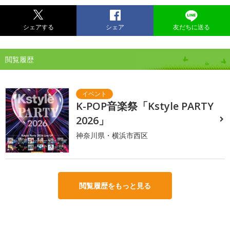
シェアする
シェア
友だちに送る
閲覧履歴
K-POP音楽祭「Kstyle PARTY
2026」
神奈川県・横浜市西区
閲覧履歴をもっと見る