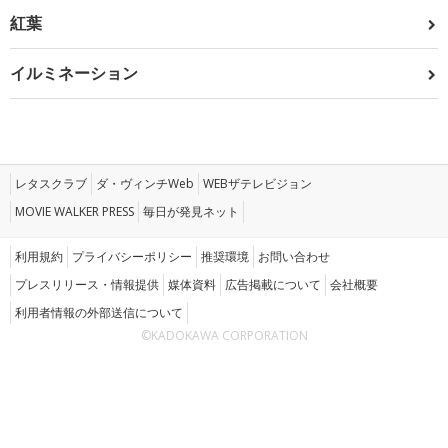
紅葉
イルミネーション
レタスクラブ
ダ・ヴィンチWeb
WEBザテレビジョン
MOVIE WALKER PRESS
毎日が発見ネット
利用規約
プライバシーポリシー
推奨環境
お問い合わせ
プレスリリース・情報提供
媒体資料
広告掲載について
会社概要
利用者情報の外部送信について
©KADOKAWA CORPORATION