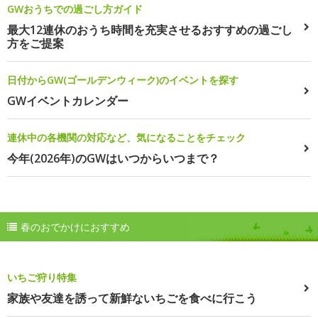
GWおうちでの過ごし方ガイド
最大12連休のおうち時間を充実させるおすすめの過ごし
方をご提案
日付からGW(ゴールデンウィーク)のイベントを探す
GWイベントカレンダー
連休中の各機関の対応など、気になることをチェック
今年(2026年)のGWはいつからいつまで？
春のおでかけにおすすめ
いちご狩り特集
家族や友達を誘って新鮮ないちごを食べに行こう