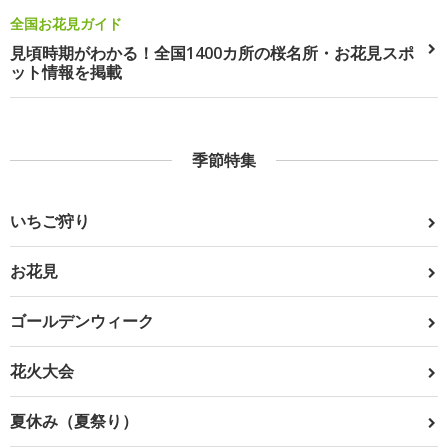
全国お花見ガイド
見頃時期がわかる！全国1400カ所の桜名所・お花見スポ
ット情報を掲載
季節特集
いちご狩り
お花見
ゴールデンウィーク
花火大会
夏休み（夏祭り）