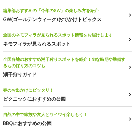
編集部おすすめの「今年のGW」の楽しみ方を紹介
GW(ゴールデンウィーク)おでかけトピックス
全国のネモフィラが見られるスポット情報をお届けします
ネモフィラが見られるスポット
全国各地のおすすめ潮干狩りスポットを紹介！旬な時期や準備す
るもの採り方のコツも
潮干狩りガイド
春のお出かけにピッタリ！
ピクニックにおすすめの公園
自然の中で家族や友人とワイワイ楽しもう！
BBQにおすすめの公園