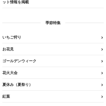
ット情報を掲載
季節特集
いちご狩り
お花見
ゴールデンウィーク
花火大会
夏休み（夏祭り）
紅葉