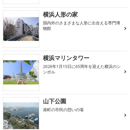
横浜人形の家
国内外のさまざまな人形に出合える専門博
物館
横浜マリンタワー
2026年1月15日に65周年を迎えた横浜のシ
ンボル
山下公園
港町の市民の憩いの場