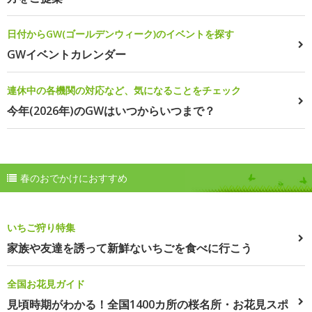
日付からGW(ゴールデンウィーク)のイベントを探す
GWイベントカレンダー
連休中の各機関の対応など、気になることをチェック
今年(2026年)のGWはいつからいつまで？
春のおでかけにおすすめ
いちご狩り特集
家族や友達を誘って新鮮ないちごを食べに行こう
全国お花見ガイド
見頃時期がわかる！全国1400カ所の桜名所・お花見スポ