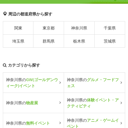
周辺の都道府県から探す
関東
東京都
神奈川県
千葉県
埼玉県
群馬県
栃木県
茨城県
カテゴリから探す
神奈川県の
GW(ゴールデンウ
神奈川県の
グルメ・フードフ
ィーク)イベント
ェス
神奈川県の
体験イベント・ア
神奈川県の
物産展
クティビティ
神奈川県の
アニメ・ゲームイ
神奈川県の
無料イベント
ベント