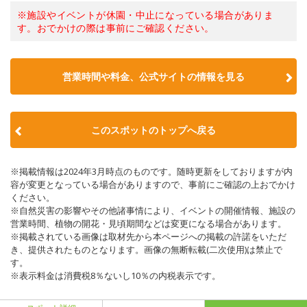
※施設やイベントが休園・中止になっている場合がありま
す。おでかけの際は事前にご確認ください。
営業時間や料金、公式サイトの情報を見る
このスポットのトップへ戻る
※掲載情報は2024年3月時点のものです。随時更新をしておりますが内
容が変更となっている場合がありますので、事前にご確認の上おでかけ
ください。
※自然災害の影響やその他諸事情により、イベントの開催情報、施設の
営業時間、植物の開花・見頃期間などは変更になる場合があります。
※掲載されている画像は取材先から本ページへの掲載の許諾をいただ
き、提供されたものとなります。画像の無断転載(二次使用)は禁止で
す。
※表示料金は消費税8％ないし10％の内税表示です。