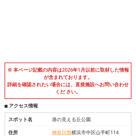
※ 本ページ記載の内容は2026年1月以前に取材した情報
が含まれております。
詳細を確認されたい場合には、直接施設へお問い合わせ
くだ さい。
アクセス情報
スポット名
港の見える丘公園
住所
神奈川県
横浜市中区山手町114