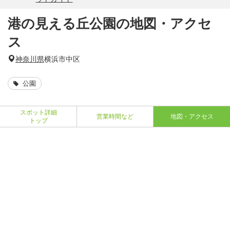
港の見える丘公園の地図・アクセ
ス
神奈川県
横浜市中区
公園
スポット詳細
営業時間など
地図・アクセス
トップ