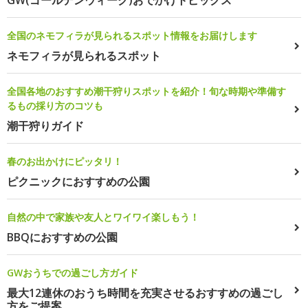
GW(ゴールデンウィーク)おでかけトピックス
全国のネモフィラが見られるスポット情報をお届けします
ネモフィラが見られるスポット
全国各地のおすすめ潮干狩りスポットを紹介！旬な時期や準備す
るもの採り方のコツも
潮干狩りガイド
春のお出かけにピッタリ！
ピクニックにおすすめの公園
自然の中で家族や友人とワイワイ楽しもう！
BBQにおすすめの公園
GWおうちでの過ごし方ガイド
最大12連休のおうち時間を充実させるおすすめの過ごし
方をご提案