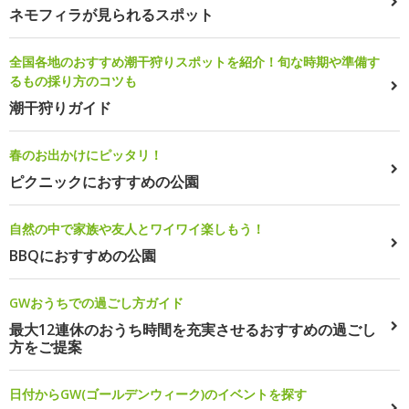
ネモフィラが見られるスポット
全国各地のおすすめ潮干狩りスポットを紹介！旬な時期や準備す
るもの採り方のコツも
潮干狩りガイド
春のお出かけにピッタリ！
ピクニックにおすすめの公園
自然の中で家族や友人とワイワイ楽しもう！
BBQにおすすめの公園
GWおうちでの過ごし方ガイド
最大12連休のおうち時間を充実させるおすすめの過ごし
方をご提案
日付からGW(ゴールデンウィーク)のイベントを探す