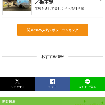
／栃木県
体験を通して楽しく学べる科学館
関東のGW人気スポットランキング
おすすめ情報
シェアする
シェア
友だちに送る
閲覧履歴