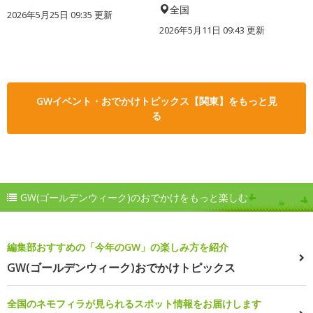
全国
2026年5月25日 09:35 更新
2026年5月11日 09:43 更新
GWイベント・おでかけトピックス【関東】をもっと見
る
GW(ゴールデンウィーク)のおでかけをもっと楽しむ
編集部おすすめの「今年のGW」の楽しみ方を紹介
GW(ゴールデンウィーク)おでかけトピックス
全国のネモフィラが見られるスポット情報をお届けします