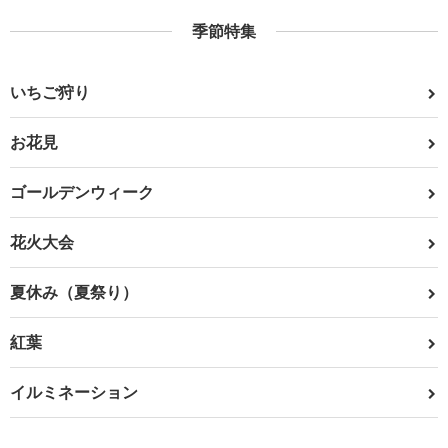
季節特集
いちご狩り
お花見
ゴールデンウィーク
花火大会
夏休み（夏祭り）
紅葉
イルミネーション