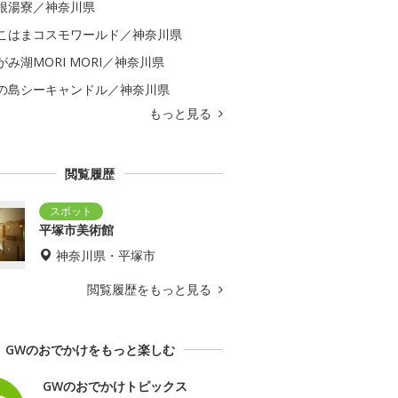
根湯寮／神奈川県
こはまコスモワールド／神奈川県
がみ湖MORI MORI／神奈川県
の島シーキャンドル／神奈川県
もっと見る
閲覧履歴
平塚市美術館
神奈川県・平塚市
閲覧履歴をもっと見る
GWのおでかけをもっと楽しむ
GWのおでかけトピックス