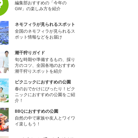
編集部おすすめの「今年の
GW」の楽しみ方を紹介
ネモフィラが見られるスポット
全国のネモフィラが見られるス
ポット情報などをお届け
潮干狩りガイド
旬な時期や準備するもの、採り
方のコツ、全国各地のおすすめ
潮干狩りスポットを紹介
ピクニックにおすすめの公園
春のおでかけにぴったり！ピク
ニックにおすすめの公園をご紹
介！
BBQにおすすめの公園
自然の中で家族や友人とワイワ
イ楽しもう！