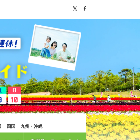
国
四国
九州・沖縄