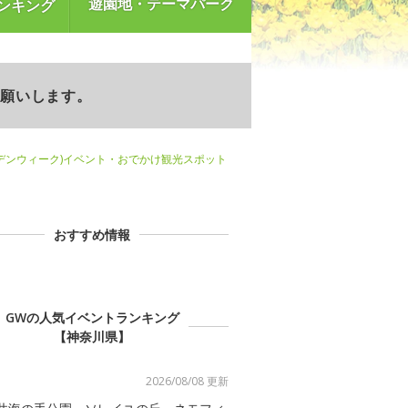
遊園地・テーマパーク
ンキング
お願いします。
デンウィーク)イベント・おでかけ観光スポット
おすすめ情報
GWの人気イベントランキング
【神奈川県】
2026/08/08 更新